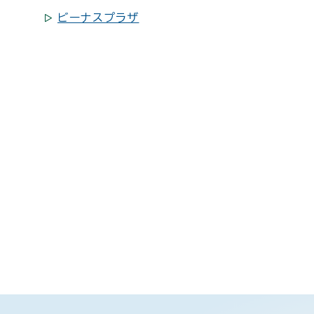
ビーナスプラザ