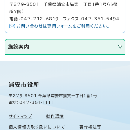
〒279-8501 千葉県浦安市猫実一丁目1番1号（市役
所7階）
電話：047-712-6819 ファクス：047-351-5494
お問い合わせは専用フォームをご利用ください。
施設案内
浦安市役所
〒279-8501 千葉県浦安市猫実一丁目1番1号
電話：047-351-1111
サイトマップ
動作環境
個人情報の取り扱いについて
著作権法等