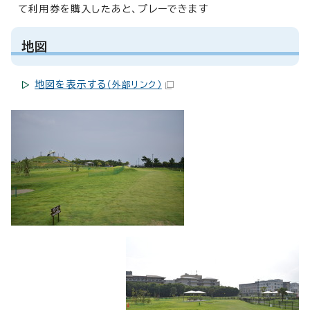
て利用券を購入したあと、プレーできます
地図
地図を表示する
（外部リンク）