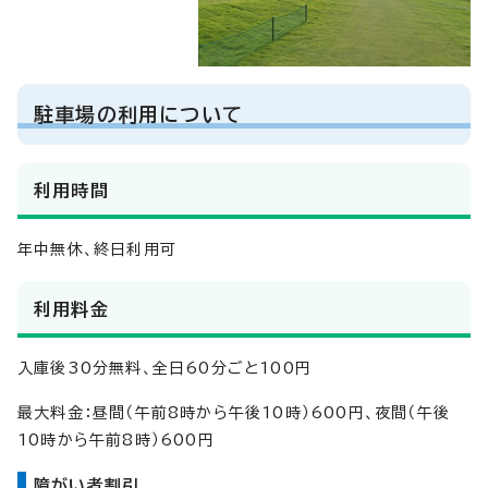
駐車場の利用について
利用時間
年中無休、終日利用可
利用料金
入庫後30分無料、全日60分ごと100円
最大料金：昼間（午前8時から午後10時）600円、夜間（午後
10時から午前8時）600円
障がい者割引