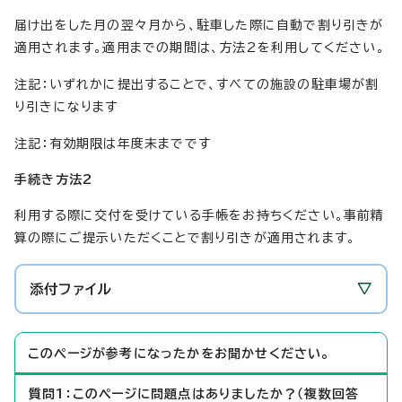
届け出をした月の翌々月から、駐車した際に自動で割り引きが
適用されます。適用までの期間は、方法2を利用してください。
注記：いずれかに提出することで、すべての施設の駐車場が割
り引きになります
注記：有効期限は年度末までです
手続き方法2
利用する際に交付を受けている手帳をお持ちください。事前精
算の際にご提示いただくことで割り引きが適用されます。
添付ファイル
このページが参考になったかをお聞かせください。
質問1：このページに問題点はありましたか？（複数回答