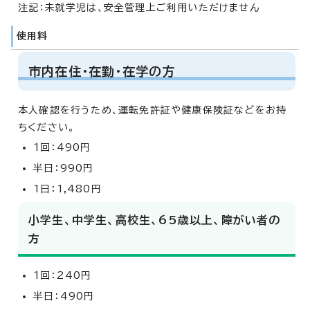
注記：未就学児は、安全管理上ご利用いただけません
使用料
市内在住・在勤・在学の方
本人確認を行うため、運転免許証や健康保険証などをお持
ちください。
1回：490円
半日：990円
1日：1,480円
小学生、中学生、高校生、65歳以上、障がい者の
方
1回：240円
半日：490円