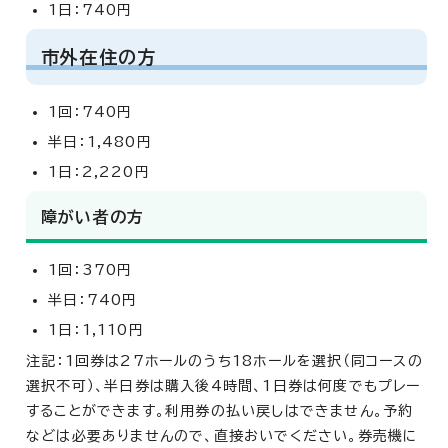
1日：740円
市外在住の方
1回：740円
半日：1,480円
1日：2,220円
障がい者の方
1回：370円
半日：740円
1日：1,110円
注記：1回券は27ホールのうち18ホールを選択（同コースの
選択不可）、半日券は購入後4時間、1日券は何度でもプレー
することができます。利用券の払い戻しはできません。予約
などは必要ありませんので、直接おいでください。券売機に