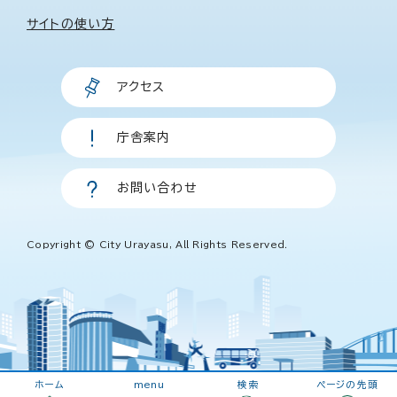
サイトの使い方
アクセス
庁舎案内
お問い合わせ
Copyright © City Urayasu, All Rights Reserved.
ホーム
menu
検索
ページの先頭