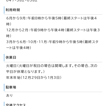
047-382-0382
利用時間
6月から9月：午前8時から午後5時（最終スタートは午後4
時）
12月から2月：午前9時から午後4時（最終スタートは午後3
時）
3月から6月・10月・11月：午前9時から午後5時（最終スタ
ートは午後4時）
休業日
火曜日（火曜日が祝日の場合は開場します。その場合、次の
平日が休場となります。）
年末年始（12月29日から1月3日）
駐車場
あり
交通アクセス