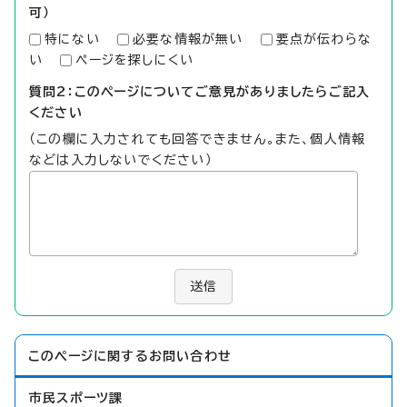
可）
特にない
必要な情報が無い
要点が伝わらな
い
ページを探しにくい
質問2：このページについてご意見がありましたらご記入
ください
（この欄に入力されても回答できません。また、個人情報
などは入力しないでください）
送信
このページに関する
お問い合わせ
市民スポーツ課