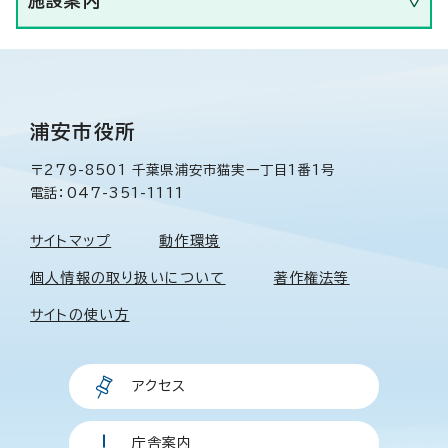
施設案内
浦安市役所
〒279-8501 千葉県浦安市猫実一丁目1番1号
電話：047-351-1111
サイトマップ
動作環境
個人情報の取り扱いについて
著作権法等
サイトの使い方
アクセス
庁舎案内