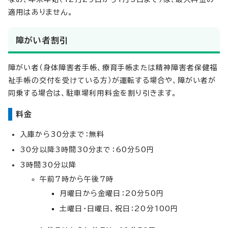
適用はありません。
障がい者割引
障がい者（身体障害者手帳、療育手帳または精神障害者保健福
祉手帳の交付を受けている方）が運転する場合や、障がい者が
同乗する場合は、駐車場利用料金を割り引きます。
料金
入庫から30分まで：無料
30分以降3時間30分まで：60分50円
3時間30分以降
午前7時から午後7時
月曜日から金曜日：20分50円
土曜日・日曜日、祝日：20分100円