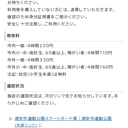
お持ちください。
利用券を購入していない方には、退場していただきます。
確認のため身分証明書をご提示ください。
安全に十分注意し、ご利用ください。
使用料
市内一般：4時間220円
市内小・中・高校生、65歳以上、障がい者：4時間110円
市外一般：4時間330円
市外小・中・高校生、65歳以上、障がい者：4時間160円
注記：幼児（小学生未満）は無料
運営状況
施設の運営状況は、次のリンク先でお知らせしています。あ
らかじめご確認ください。
浦安市運動公園スケートボード場｜浦安市運動公園
（外部リンク）