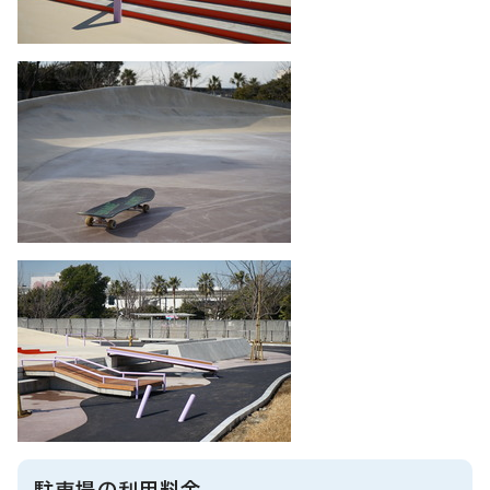
駐車場の利用料金