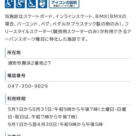
当施設はスケートボード、インラインスケート、BMX（BMXの
場合、バーエンド、ペグ、ペダルがプラスチック製の物のみ）、フ
リースタイルスクーター（競技用スクーターのみ）が利用できるア
ーバンスポーツ種目に特化した施設です。
所在地
浦安市舞浜2番地27
電話番号
047-350-9829
利用時間
5月1日から8月31日：午前9時から午後7時（土曜日・日曜
日・祝日は、午前7時から午後7時）
9月1日から翌4月30日：午前9時から午後5時