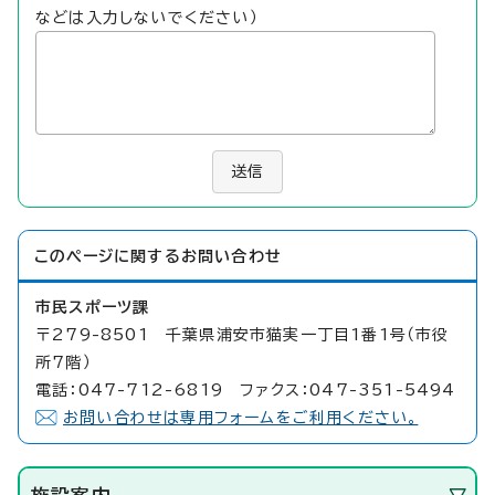
などは入力しないでください）
送信
このページに関する
お問い合わせ
市民スポーツ課
〒279-8501 千葉県浦安市猫実一丁目1番1号（市役
所7階）
電話：047-712-6819 ファクス：047-351-5494
お問い合わせは専用フォームをご利用ください。