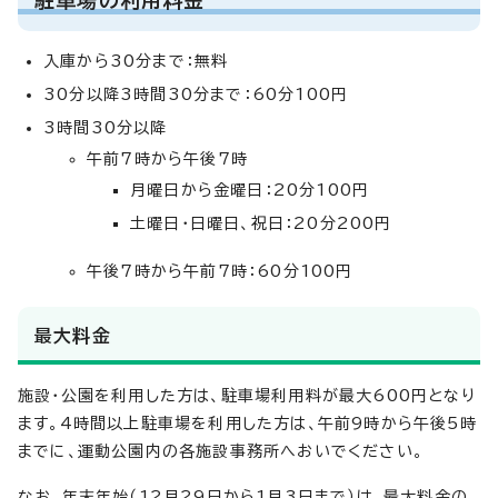
入庫から30分まで：無料
30分以降3時間30分まで：60分100円
3時間30分以降
午前7時から午後7時
月曜日から金曜日：20分100円
土曜日・日曜日、祝日：20分200円
午後7時から午前7時：60分100円
最大料金
施設・公園を利用した方は、駐車場利用料が最大600円となり
ます。4時間以上駐車場を利用した方は、午前9時から午後5時
までに、運動公園内の各施設事務所へおいでください。
なお、年末年始（12月29日から1月3日まで）は、最大料金の