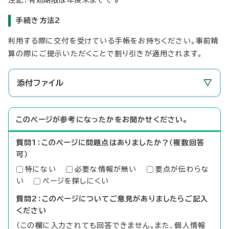
手続き方法2
利用する際に交付を受けている手帳をお持ちください。事前精
算の際にご提示いただくことで割り引きが適用されます。
添付ファイル
このページが参考になったかをお聞かせください。
質問1：このページに問題点はありましたか？（複数回答
可）
特にない
必要な情報が無い
要点が伝わらな
い
ページを探しにくい
質問2：このページについてご意見がありましたらご記入
ください
（この欄に入力されても回答できません。また、個人情報