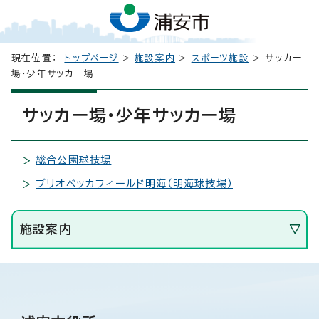
現在位置：
トップページ
>
施設案内
>
スポーツ施設
> サッカー
場・少年サッカー場
サッカー場・少年サッカー場
総合公園球技場
ブリオベッカフィールド明海（明海球技場）
施設案内