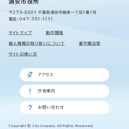
浦安市役所
〒279-8501 千葉県浦安市猫実一丁目1番1号
電話：047-351-1111
サイトマップ
動作環境
個人情報の取り扱いについて
著作権法等
サイトの使い方
アクセス
庁舎案内
お問い合わせ
Copyright © City Urayasu, All Rights Reserved.