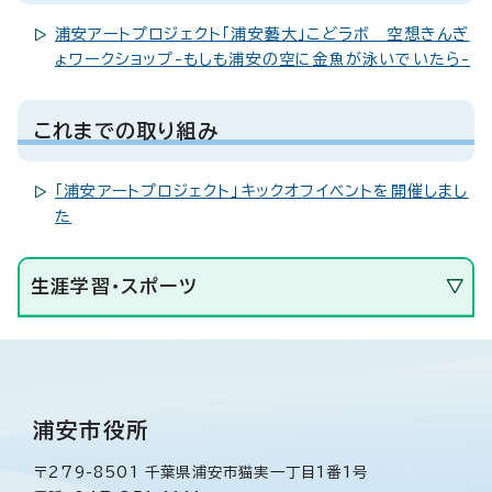
浦安アートプロジェクト「浦安藝大」こどラボ 空想きんぎ
ょワークショップ-もしも浦安の空に金魚が泳いでいたら-
これまでの取り組み
「浦安アートプロジェクト」キックオフイベントを開催しまし
た
生涯学習・スポーツ
浦安市役所
〒279-8501 千葉県浦安市猫実一丁目1番1号