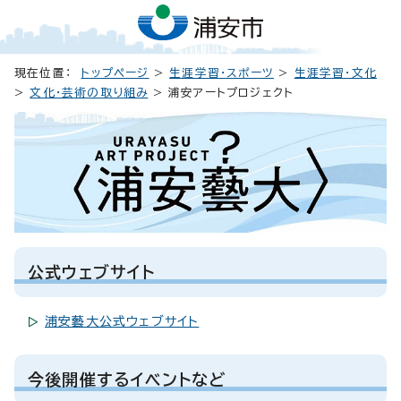
現在位置：
トップページ
>
生涯学習・スポーツ
>
生涯学習・文化
>
文化・芸術の取り組み
> 浦安アートプロジェクト
公式ウェブサイト
浦安藝大公式ウェブサイト
今後開催するイベントなど