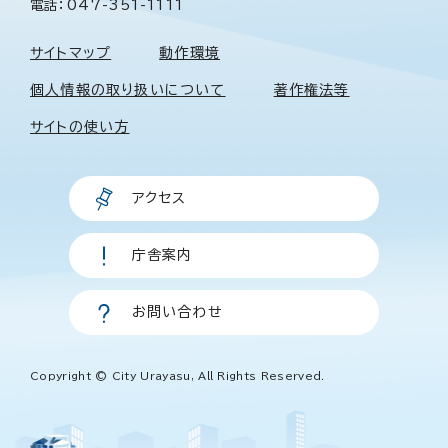
電話：047-351-1111
サイトマップ
動作環境
個人情報の取り扱いについて
著作権法等
サイトの使い方
アクセス
庁舎案内
お問い合わせ
Copyright © City Urayasu, All Rights Reserved.