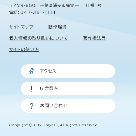
〒279-8501 千葉県浦安市猫実一丁目1番1号
電話：047-351-1111
サイトマップ
動作環境
個人情報の取り扱いについて
著作権法等
サイトの使い方
アクセス
庁舎案内
お問い合わせ
Copyright © City Urayasu, All Rights Reserved.