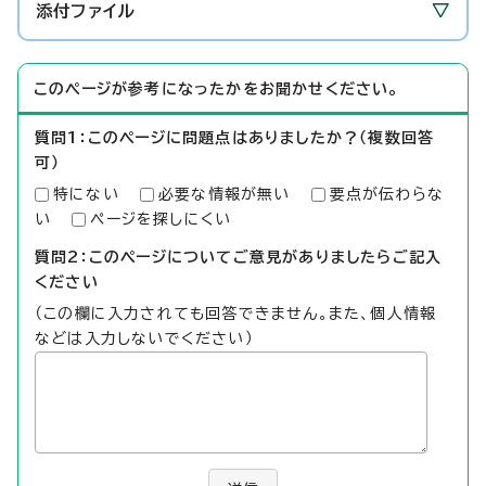
添付ファイル
このページが参考になったかをお聞かせください。
質問1：このページに問題点はありましたか？（複数回答
可）
特にない
必要な情報が無い
要点が伝わらな
い
ページを探しにくい
質問2：このページについてご意見がありましたらご記入
ください
（この欄に入力されても回答できません。また、個人情報
などは入力しないでください）