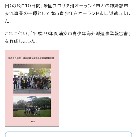
日）の8泊10日間、米国フロリダ州オーランド市との姉妹都市
交流事業の一環として本市青少年をオーランド市に派遣しまし
た。
これに伴い、「平成29年度浦安市青少年海外派遣事業報告書」
を作成しました。