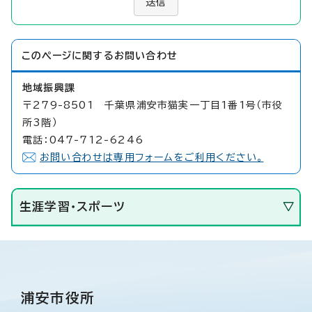
送信
このページに関する
お問い合わせ
地域振興課
〒279-8501 千葉県浦安市猫実一丁目1番1号（市役
所3階）
電話：047-712-6246
お問い合わせは専用フォームをご利用ください。
生涯学習・スポーツ
浦安市役所