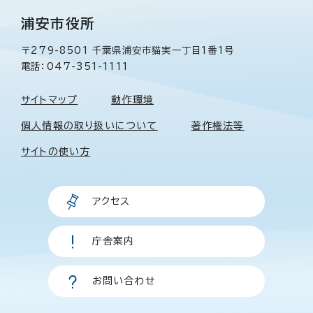
浦安市役所
〒279-8501 千葉県浦安市猫実一丁目1番1号
電話：047-351-1111
サイトマップ
動作環境
個人情報の取り扱いについて
著作権法等
サイトの使い方
アクセス
庁舎案内
お問い合わせ