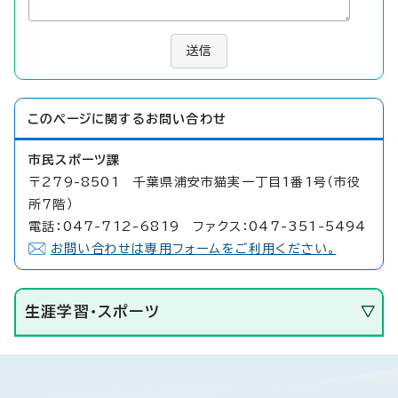
送信
このページに関する
お問い合わせ
市民スポーツ課
〒279-8501 千葉県浦安市猫実一丁目1番1号（市役
所7階）
電話：047-712-6819 ファクス：047-351-5494
お問い合わせは専用フォームをご利用ください。
生涯学習・スポーツ