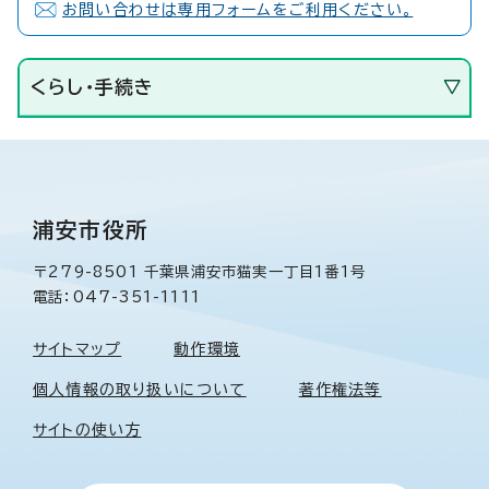
お問い合わせは専用フォームをご利用ください。
くらし・手続き
浦安市役所
〒279-8501 千葉県浦安市猫実一丁目1番1号
電話：047-351-1111
サイトマップ
動作環境
個人情報の取り扱いについて
著作権法等
サイトの使い方