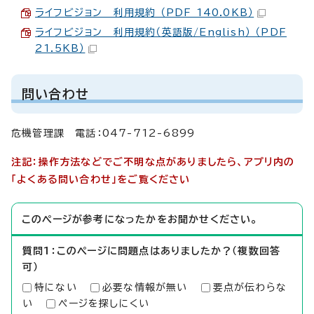
ライフビジョン 利用規約 （PDF 140.0KB）
ライフビジョン 利用規約（英語版/English） （PDF
21.5KB）
問い合わせ
危機管理課 電話：047-712-6899
注記：操作方法などでご不明な点がありましたら、アプリ内の
「よくある問い合わせ」をご覧ください
このページが参考になったかをお聞かせください。
質問1：このページに問題点はありましたか？（複数回答
可）
特にない
必要な情報が無い
要点が伝わらな
い
ページを探しにくい