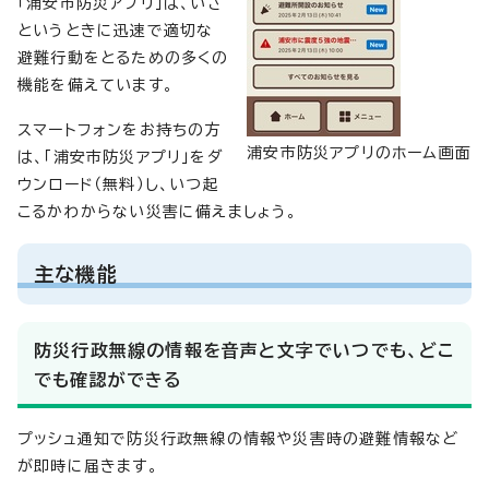
「浦安市防災アプリ」は、いざ
というときに迅速で適切な
避難行動をとるための多くの
機能を備えています。
スマートフォンをお持ちの方
浦安市防災アプリのホーム画面
は、「浦安市防災アプリ」をダ
ウンロード（無料）し、いつ起
こるかわからない災害に備えましょう。
主な機能
防災行政無線の情報を音声と文字でいつでも、どこ
でも確認ができる
プッシュ通知で防災行政無線の情報や災害時の避難情報など
が即時に届きます。