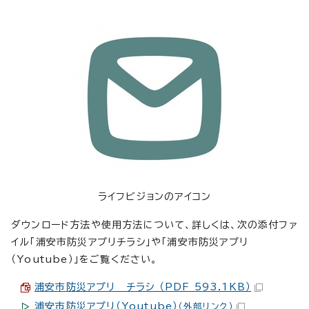
ライフビジョンのアイコン
ダウンロード方法や使用方法について、詳しくは、次の添付ファ
イル「浦安市防災アプリチラシ」や「浦安市防災アプリ
（Youtube）」をご覧ください。
浦安市防災アプリ チラシ （PDF 593.1KB）
浦安市防災アプリ（Youtube）
（外部リンク）