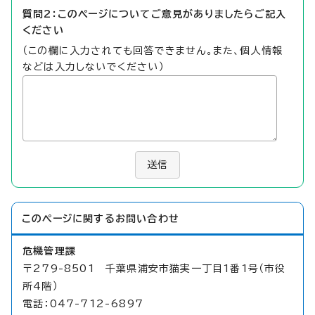
質問2：このページについてご意見がありましたらご記入
ください
（この欄に入力されても回答できません。また、個人情報
などは入力しないでください）
送信
このページに関する
お問い合わせ
危機管理課
〒279-8501 千葉県浦安市猫実一丁目1番1号（市役
所4階）
電話：047-712-6897