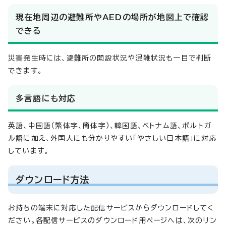
現在地周辺の避難所やAEDの場所が地図上で確認
できる
災害発生時には、避難所の開設状況や混雑状況も一目で判断
できます。
多言語にも対応
英語、中国語（繁体字、簡体字）、韓国語、ベトナム語、ポルトガ
ル語に加え、外国人にも分かりやすい「やさしい日本語」に対応
しています。
ダウンロード方法
お持ちの端末に対応した配信サービスからダウンロードしてく
ださい。各配信サービスのダウンロード用ページへは、次のリン