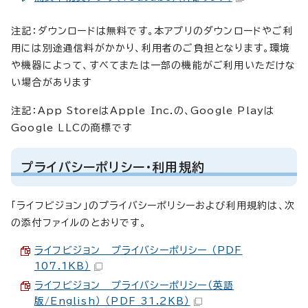
注記：ダウンロードは無料です。本アプリのダウンロードやご利
用には別途通信料がかかり、利用者のご負担となります。環境
や機器によって、すべてまたは一部の機能がご利用いただけな
い場合があります
注記：App StoreはApple Inc.の、Google Playは
Google LLCの商標です
プライバシーポリシー・利用規約
「ライフビジョン」のプライバシーポリシーおよび利用規約は、次
の添付ファイルのとおりです。
ライフビジョン プライバシーポリシー （PDF
107.1KB）
ライフビジョン プライバシーポリシー（英語
版/English） （PDF 31.2KB）