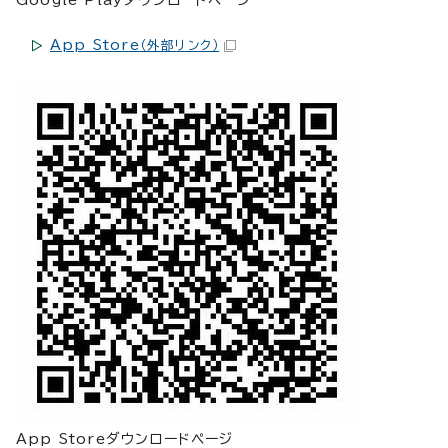
App Store
（外部リンク）
App Storeダウンロードページ