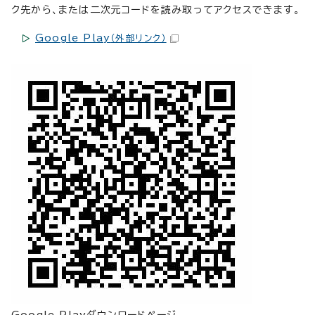
ク先から、または二次元コードを読み取ってアクセスできます。
Google Play
（外部リンク）
Google Playダウンロードページ