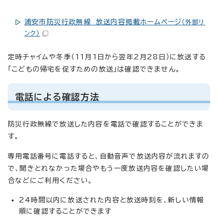
浦安市防災行政無線 放送内容掲載ホームページ
（外部リ
ンク）
定時チャイムや冬季（11月1日から翌年2月28日）に放送する
「こどもの帰宅を促すための放送」は確認できません。
電話による確認方法
防災行政無線で放送した内容を電話で確認することができま
す。
専用電話番号に電話すると、自動音声で放送内容が流れますの
で、聞きとれなかった場合やもう一度放送内容を確認したい場
合などにご利用ください。
24時間以内に放送された内容と放送時刻を、新しい情報
順に確認することができます