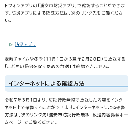
トフォンアプリの「浦安市防災アプリ」で確認することができま
す。防災アプリによる確認方法は、次のリンク先をご覧くださ
い。
防災アプリ
定時チャイムや冬季（11月1日から翌年2月28日）に放送する
「こどもの帰宅を促すための放送」は確認できません。
インターネットによる確認方法
令和7年3月1日より、防災行政無線で放送した内容をインター
ネット上で確認することができます。インターネットによる確認
方法は、次のリンク先「浦安市防災行政無線 放送内容掲載ホー
ムページ」でご覧ください。