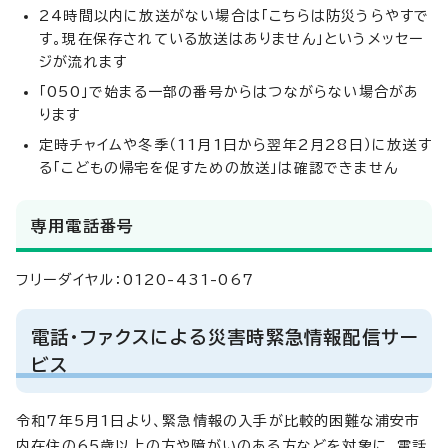
24時間以内に放送がない場合は「こちらは防災うらやすで
す。現在保存されている放送はありません」というメッセー
ジが流れます
「050」で始まる一部の番号からはつながらない場合があ
ります
定時チャイムや冬季（11月1日から翌年2月28日）に放送す
る「こどもの帰宅を促すための放送」は確認できません
専用電話番号
フリーダイヤル：0120-431-067
電話・ファクスによる災害時緊急情報配信サー
ビス
令和7年5月1日より、緊急情報の入手が比較的困難な浦安市
内在住の65歳以上の方や障がいのある方などを対象に、電話