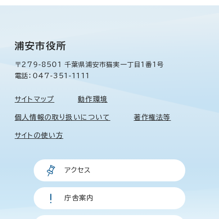
浦安市役所
〒279-8501 千葉県浦安市猫実一丁目1番1号
電話：047-351-1111
サイトマップ
動作環境
個人情報の取り扱いについて
著作権法等
サイトの使い方
アクセス
庁舎案内