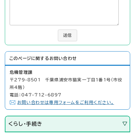
送信
このページに関する
お問い合わせ
危機管理課
〒279-8501 千葉県浦安市猫実一丁目1番1号（市役
所4階）
電話：047-712-6897
お問い合わせは専用フォームをご利用ください。
くらし・手続き