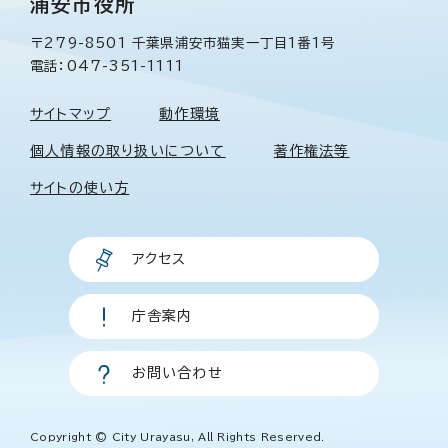
浦安市役所
〒279-8501 千葉県浦安市猫実一丁目1番1号
電話：047-351-1111
サイトマップ
動作環境
個人情報の取り扱いについて
著作権法等
サイトの使い方
アクセス
庁舎案内
お問い合わせ
Copyright © City Urayasu, All Rights Reserved.