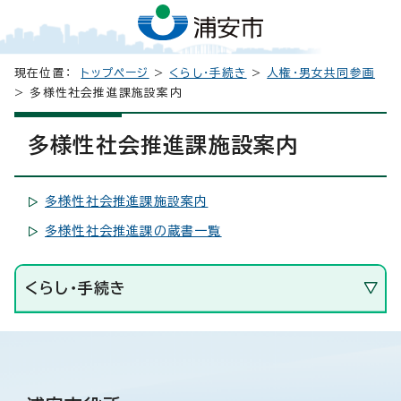
現在位置：
トップページ
>
くらし・手続き
>
人権・男女共同参画
> 多様性社会推進課施設案内
多様性社会推進課施設案内
多様性社会推進課施設案内
多様性社会推進課の蔵書一覧
くらし・手続き