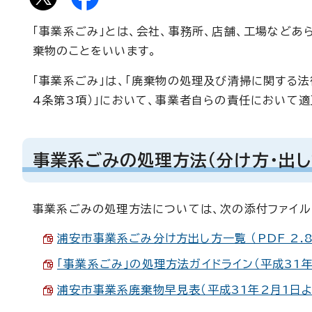
「事業系ごみ」とは、会社、事務所、店舗、工場などあ
棄物のことをいいます。
「事業系ごみ」は、「廃棄物の処理及び清掃に関する法
4条第3項）」において、事業者自らの責任において
事業系ごみの処理方法（分け方・出し
事業系ごみの処理方法については、次の添付ファイル
浦安市事業系ごみ分け方出し方一覧 （PDF 2.8
「事業系ごみ」の処理方法ガイドライン（平成31年2
浦安市事業系廃棄物早見表（平成31年2月1日より運