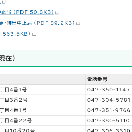
）
 （PDF 50.8KB）
排出中止届 （PDF 89.2KB）
563.5KB）
現在）
電話番号
丁目4番1号
047-350-1147
丁目3番2号
047-304-5781
丁目4番1号
047-351-9766
丁目4番22号
047-380-5110
丁目10番20号
047-306-3310