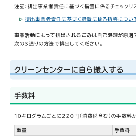
注記：排出事業者責任に基づく措置に係るチェックリ
排出事業者責任に基づく措置に係る指導につい
事業活動によって排出されるごみは自己処理が原則
次の3通りの方法で排出してください。
クリーンセンターに自ら搬入する
手数料
10キログラムごとに220円（消費税含む）の手数料
重量
手数料