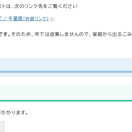
ストは、次のリンク先をご覧ください
て／千葉県
（外部リンク）
です。
そのため、市では収集しませんので、家庭から出るごみ
がかかります。