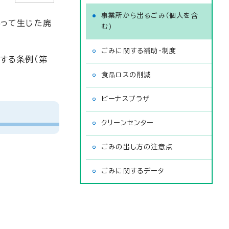
事業所から出るごみ（個人を含
伴って生じた廃
む）
ごみに関する補助・制度
する条例（第
食品ロスの削減
ビーナスプラザ
クリーンセンター
ごみの出し方の注意点
ごみに関するデータ