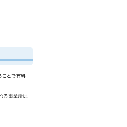
ることで有料
れる事業所は