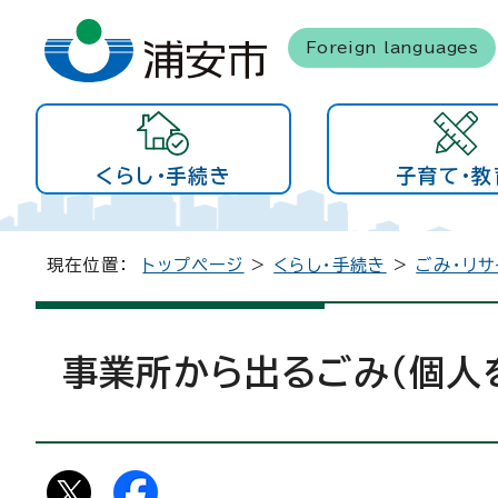
Foreign languages
くらし・手続き
子育て・教
現在位置：
トップページ
>
くらし・手続き
>
ごみ・リサ
事業所から出るごみ（個人