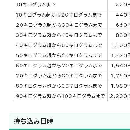
10キログラムまで
220
10キログラム超から20キログラムまで
440
20キログラム超から30キログラムまで
660
30キログラム超から40キログラムまで
880
40キログラム超から50キログラムまで
1,100
50キログラム超から60キログラムまで
1,320
60キログラム超から70キログラムまで
1,540
70キログラム超から80キログラムまで
1,760
80キログラム超から90キログラムまで
1,980
90キログラム超から100キログラムまで
2,200
持ち込み日時