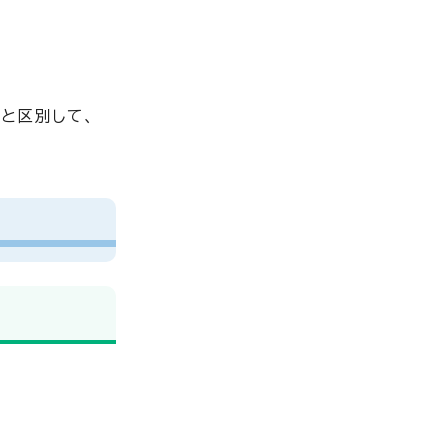
と区別して、