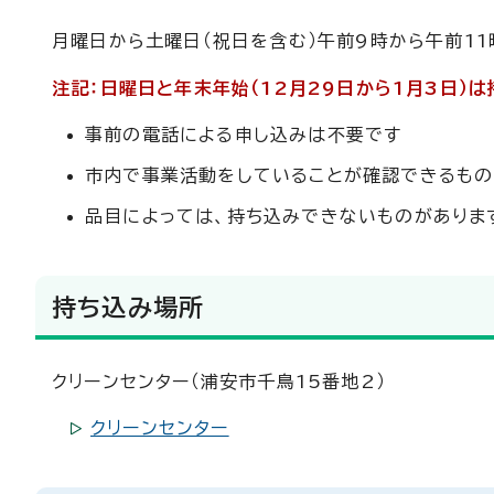
月曜日から土曜日（祝日を含む）午前9時から午前11
注記：日曜日と年末年始（12月29日から1月3日）
事前の電話による申し込みは不要です
市内で事業活動をしていることが確認できるもの
品目によっては、持ち込みできないものがありま
持ち込み場所
クリーンセンター（浦安市千鳥15番地2）
クリーンセンター