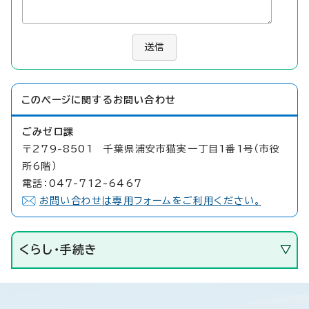
送信
このページに関する
お問い合わせ
ごみゼロ課
〒279-8501 千葉県浦安市猫実一丁目1番1号（市役
所6階）
電話：047-712-6467
お問い合わせは専用フォームをご利用ください。
くらし・手続き