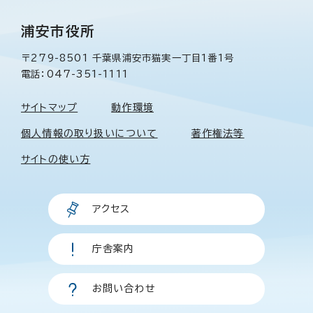
浦安市役所
〒279-8501 千葉県浦安市猫実一丁目1番1号
電話：047-351-1111
サイトマップ
動作環境
個人情報の取り扱いについて
著作権法等
サイトの使い方
アクセス
庁舎案内
お問い合わせ