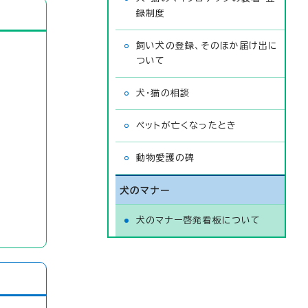
録制度
飼い犬の登録、そのほか届け出に
ついて
犬・猫の相談
ペットが亡くなったとき
動物愛護の碑
犬のマナー
犬のマナー啓発看板について