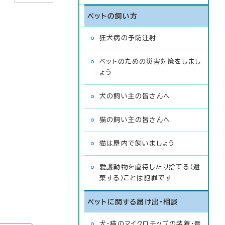
ペットの飼い方
狂犬病の予防注射
ペットのための災害対策をしまし
ょう
犬の飼い主の皆さんへ
猫の飼い主の皆さんへ
猫は屋内で飼いましょう
愛護動物を虐待したり捨てる（遺
棄する）ことは犯罪です
ペットに関する届け出・相談
犬・猫のマイクロチップの装着・登