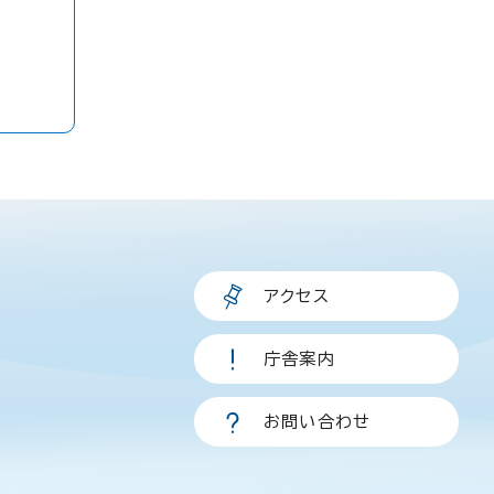
アクセス
庁舎案内
お問い合わせ