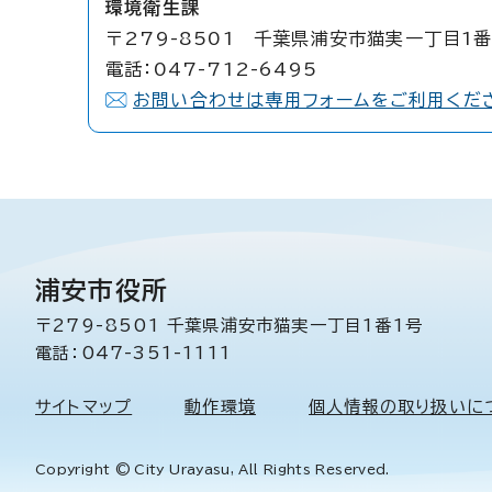
環境衛生課
〒279-8501 千葉県浦安市猫実一丁目1番
電話：047-712-6495
お問い合わせは専用フォームをご利用くだ
浦安市役所
〒279-8501 千葉県浦安市猫実一丁目1番1号
電話：047-351-1111
サイトマップ
動作環境
個人情報の取り扱いに
Copyright © City Urayasu, All Rights Reserved.