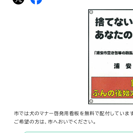
市では犬のマナー啓発用看板を無料で配付しています
ご希望の方は、市へおいでください。