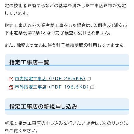
定の技術者を有するなどの基準を満たした工事店を市が指定
しています。
指定工事店以外の業者が工事をした場合は、条例違反（浦安市
下水道条例第7条）となり完了検査が受けられません。
また、融資あっせんに伴う利子補給制度の利用もできません。
指定工事店一覧
市内指定工事店 （PDF 28.5KB）
市外指定工事店 （PDF 196.6KB）
指定工事店の新規申し込み
新規で指定工事店の申し込みを行いたい場合は、次のリンク先
をご覧ください。