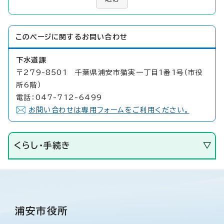
このページに関する
お問い合わせ
下水道課
〒279-8501 千葉県浦安市猫実一丁目1番1号（市役
所6階）
電話：047-712-6499
お問い合わせは専用フォームをご利用ください。
くらし・手続き
浦安市役所