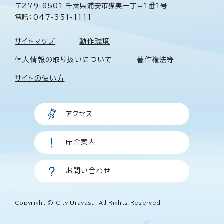
〒279-8501 千葉県浦安市猫実一丁目1番1号
電話：047-351-1111
サイトマップ
動作環境
個人情報の取り扱いについて
著作権法等
サイトの使い方
アクセス
庁舎案内
お問い合わせ
Copyright © City Urayasu, All Rights Reserved.