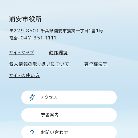
浦安市役所
〒279-8501 千葉県浦安市猫実一丁目1番1号
電話：047-351-1111
サイトマップ
動作環境
個人情報の取り扱いについて
著作権法等
サイトの使い方
アクセス
庁舎案内
お問い合わせ