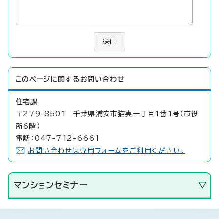
送信
このページに関する
お問い合わせ
住宅課
〒279-8501 千葉県浦安市猫実一丁目1番1号（市役
所6階）
電話：047-712-6661
お問い合わせは専用フォームをご利用ください。
マンションセミナー