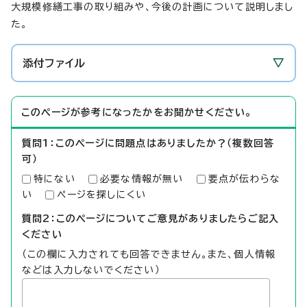
大規模修繕工事の取り組みや、今後の計画について説明しまし
た。
添付ファイル
このページが参考になったかをお聞かせください。
質問1：このページに問題点はありましたか？（複数回答
可）
特にない
必要な情報が無い
要点が伝わらな
い
ページを探しにくい
質問2：このページについてご意見がありましたらご記入
ください
（この欄に入力されても回答できません。また、個人情報
などは入力しないでください）