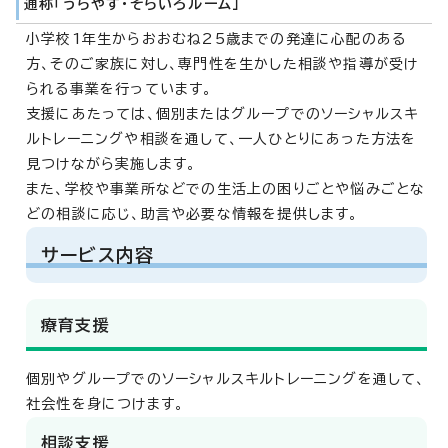
通称「うらやす・そらいろルーム」
小学校1年生からおおむね25歳までの発達に心配のある
方、そのご家族に対し、専門性を生かした相談や指導が受け
られる事業を行っています。
支援にあたっては、個別またはグループでのソーシャルスキ
ルトレーニングや相談を通して、一人ひとりにあった方法を
見つけながら実施します。
また、学校や事業所などでの生活上の困りごとや悩みごとな
どの相談に応じ、助言や必要な情報を提供します。
サービス内容
療育支援
個別やグループでのソーシャルスキルトレーニングを通して、
社会性を身につけます。
相談支援