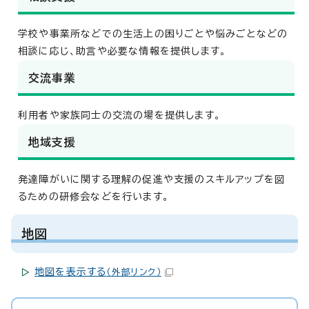
学校や事業所などでの生活上の困りごとや悩みごとなどの
相談に応じ、助言や必要な情報を提供します。
交流事業
利用者や家族同士の交流の場を提供します。
地域支援
発達障がいに関する理解の促進や支援のスキルアップを図
るための研修会などを行います。
地図
地図を表示する
（外部リンク）