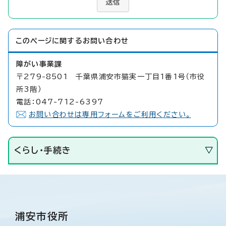
送信
このページに関する
お問い合わせ
障がい事業課
〒279-8501 千葉県浦安市猫実一丁目1番1号（市役
所3階）
電話：047-712-6397
お問い合わせは専用フォームをご利用ください。
くらし・手続き
浦安市役所