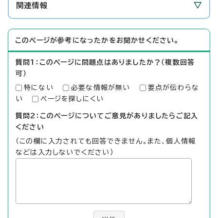
関連情報
このページが参考になったかをお聞かせください。
質問1：このページに問題点はありましたか？（複数回答
可）
特にない
必要な情報が無い
要点が伝わらな
い
ページを探しにくい
質問2：このページについてご意見がありましたらご記入
ください
（この欄に入力されても回答できません。また、個人情報
などは入力しないでください）