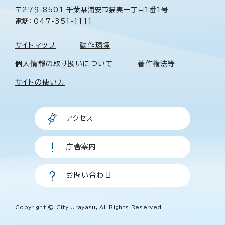
〒279-8501 千葉県浦安市猫実一丁目1番1号
電話：047-351-1111
サイトマップ
動作環境
個人情報の取り扱いについて
著作権法等
サイトの使い方
アクセス
庁舎案内
お問い合わせ
Copyright © City Urayasu, All Rights Reserved.