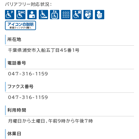
バリアフリー対応状況：
所在地
千葉県浦安市入船五丁目45番1号
電話番号
047-316-1159
ファクス番号
047-316-1159
利用時間
月曜日から土曜日、午前9時から午後7時
休業日