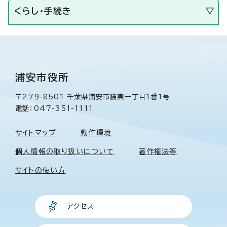
くらし・手続き
浦安市役所
〒279-8501 千葉県浦安市猫実一丁目1番1号
電話：047-351-1111
サイトマップ
動作環境
個人情報の取り扱いについて
著作権法等
サイトの使い方
アクセス