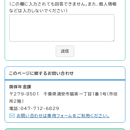
（この欄に入力されても回答できません。また、個人情報
などは入力しないでください）
送信
このページに関する
お問い合わせ
国保年金課
〒279-8501 千葉県浦安市猫実一丁目1番1号（市役
所2階）
電話：047-712-6829
お問い合わせは専用フォームをご利用ください。