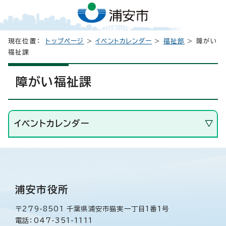
現在位置：
トップページ
>
イベントカレンダー
>
福祉部
> 障がい
福祉課
障がい福祉課
イベントカレンダー
浦安市役所
〒279-8501 千葉県浦安市猫実一丁目1番1号
電話：047-351-1111