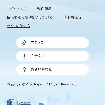
サイトマップ
動作環境
個人情報の取り扱いについて
著作権法等
サイトの使い方
アクセス
庁舎案内
お問い合わせ
Copyright © City Urayasu, All Rights Reserved.