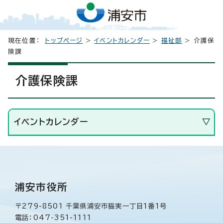
現在位置：
トップページ
>
イベントカレンダー
>
福祉部
> 介護保
険課
介護保険課
イベントカレンダー
浦安市役所
〒279-8501 千葉県浦安市猫実一丁目1番1号
電話：047-351-1111