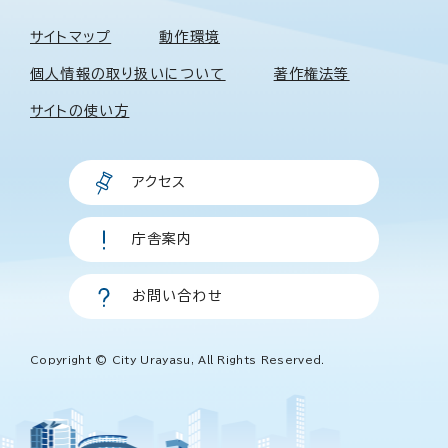
サイトマップ
動作環境
個人情報の取り扱いについて
著作権法等
サイトの使い方
アクセス
庁舎案内
お問い合わせ
Copyright © City Urayasu, All Rights Reserved.