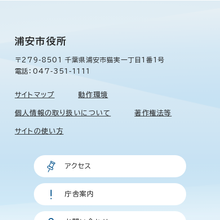
浦安市役所
〒279-8501 千葉県浦安市猫実一丁目1番1号
電話：047-351-1111
サイトマップ
動作環境
個人情報の取り扱いについて
著作権法等
サイトの使い方
アクセス
庁舎案内