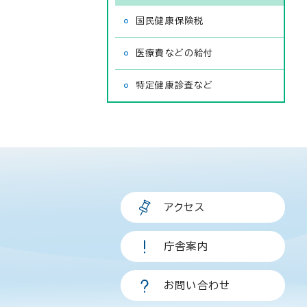
国民健康保険税
医療費などの給付
特定健康診査など
アクセス
庁舎案内
お問い合わせ