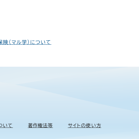
険（マル学）について
ついて
著作権法等
サイトの使い方