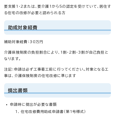
要支援1・2または、要介護1から5の認定を受けていて、居住す
る住宅の改修が必要と認められる方
助成対象経費
補助対象経費：30万円
介護保険制度の負担割合により、1割・2割・3割が自己負担と
なります。
注記：申請は必ず工事着工前に行ってください。対象となる工
事は、介護保険制度の住宅改修に準じます
提出書類
申請時に提出が必要な書類
住宅改修費用助成申請書（第1号様式）