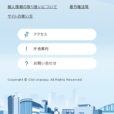
個人情報の取り扱いについて
著作権法等
サイトの使い方
アクセス
庁舎案内
お問い合わせ
Copyright © City Urayasu, All Rights Reserved.