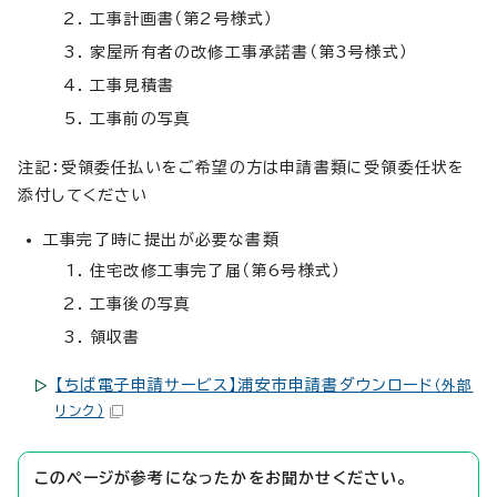
工事計画書（第2号様式）
家屋所有者の改修工事承諾書（第3号様式）
工事見積書
工事前の写真
注記：受領委任払いをご希望の方は申請書類に受領委任状を
添付してください
工事完了時に提出が必要な書類
住宅改修工事完了届（第6号様式）
工事後の写真
領収書
【ちば電子申請サービス】浦安市申請書ダウンロード
（外部
リンク）
このページが参考になったかをお聞かせください。