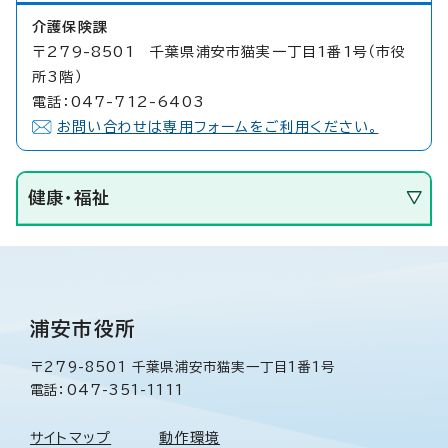
介護保険課
〒279-8501 千葉県浦安市猫実一丁目1番1号（市役
所3階）
電話：047-712-6403
お問い合わせは専用フォームをご利用ください。
健康・福祉
浦安市役所
〒279-8501 千葉県浦安市猫実一丁目1番1号
電話：047-351-1111
サイトマップ
動作環境