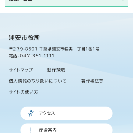
浦安市役所
〒279-8501 千葉県浦安市猫実一丁目1番1号
電話：047-351-1111
サイトマップ
動作環境
個人情報の取り扱いについて
著作権法等
サイトの使い方
アクセス
庁舎案内