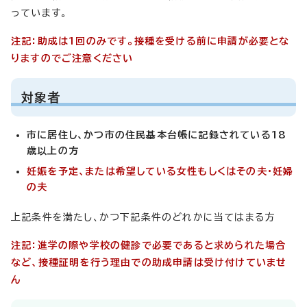
っています。
注記：助成は1回のみです。接種を受ける前に申請が必要とな
りますのでご注意ください
対象者
市に居住し、かつ市の住民基本台帳に記録されている18
歳以上の方
妊娠を予定、または希望している女性もしくはその夫・妊婦
の夫
上記条件を満たし、かつ下記条件のどれかに当てはまる方
注記：進学の際
や学校の健診で必要であると求められた場合
など、接種証明を行う理由での助成申請は受け付けていませ
ん