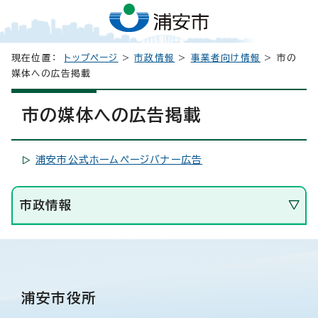
現在位置：
トップページ
>
市政情報
>
事業者向け情報
> 市の
媒体への広告掲載
市の媒体への広告掲載
浦安市公式ホームページバナー広告
市政情報
浦安市役所