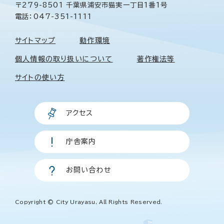
〒279-8501 千葉県浦安市猫実一丁目1番1号
電話：047-351-1111
サイトマップ
動作環境
個人情報の取り扱いについて
著作権法等
サイトの使い方
アクセス
庁舎案内
お問い合わせ
Copyright © City Urayasu, All Rights Reserved.