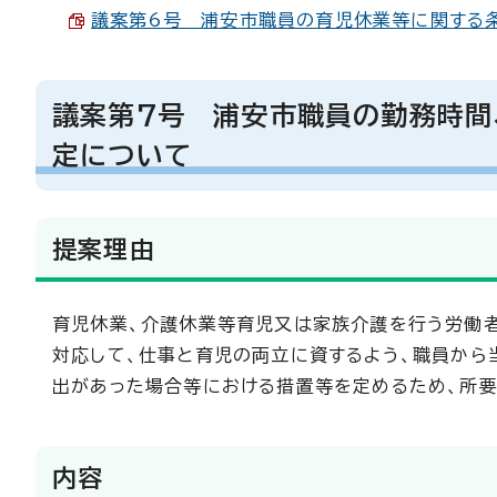
議案第6号 浦安市職員の育児休業等に関する条例
議案第7号 浦安市職員の勤務時間
定について
提案理由
育児休業、介護休業等育児又は家族介護を行う労働
対応して、仕事と育児の両立に資するよう、職員から
出があった場合等における措置等を定めるため、所要
内容