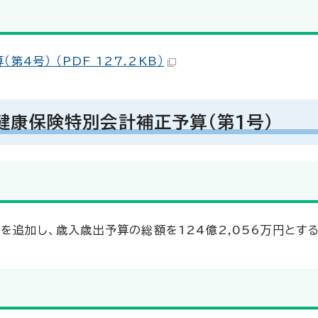
号） （PDF 127.2KB）
健康保険特別会計補正予算（第1号）
を追加し、歳入歳出予算の総額を124億2,056万円とす