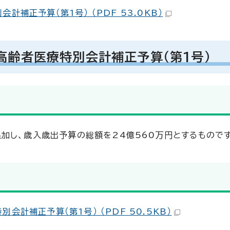
補正予算（第1号） （PDF 53.0KB）
高齢者医療特別会計補正予算（第1号）
加し、歳入歳出予算の総額を24億560万円とするものです
計補正予算（第1号） （PDF 50.5KB）