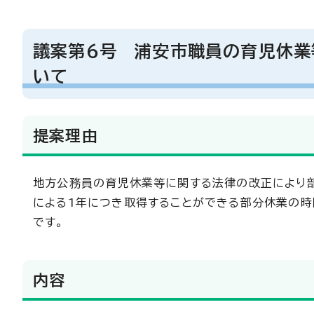
議案第6号 浦安市職員の育児休業
いて
提案理由
地方公務員の育児休業等に関する法律の改正により部
による1年につき取得することができる部分休業の時
です。
内容