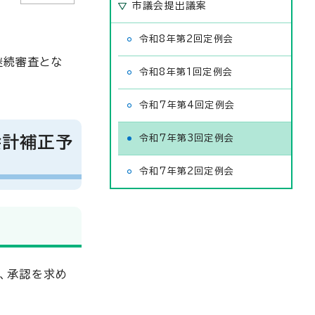
市議会提出議案
令和8年第2回定例会
継続審査とな
令和8年第1回定例会
令和7年第4回定例会
会計補正予
令和7年第3回定例会
令和7年第2回定例会
、承認を求め