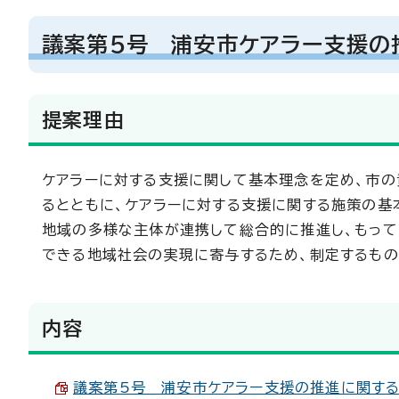
議案第5号 浦安市ケアラー支援の
提案理由
ケアラーに対する支援に関して基本理念を定め、市の
るとともに、ケアラーに対する支援に関する施策の基
地域の多様な主体が連携して総合的に推進し、もって
できる地域社会の実現に寄与するため、制定するもの
内容
議案第5号 浦安市ケアラー支援の推進に関する条例