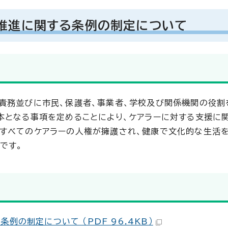
推進に関する条例の制定について
責務並びに市民、保護者、事業者、学校及び関係機関の役割
本となる事項を定めることにより、ケアラーに対する支援に
すべてのケアラーの人権が擁護され、健康で文化的な生活
です。
の制定について （PDF 96.4KB）