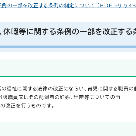
の一部を改正する条例の制定について （PDF 59.9KB
、休暇等に関する条例の一部を改正する
者の福祉に関する法律の改正にならい、育児に関する職員の
当該職員又はその配偶者の妊娠、出産等についての申
の改正を行うものです。