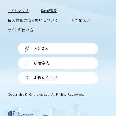
サイトマップ
動作環境
個人情報の取り扱いについて
著作権法等
サイトの使い方
アクセス
庁舎案内
お問い合わせ
Copyright © City Urayasu, All Rights Reserved.