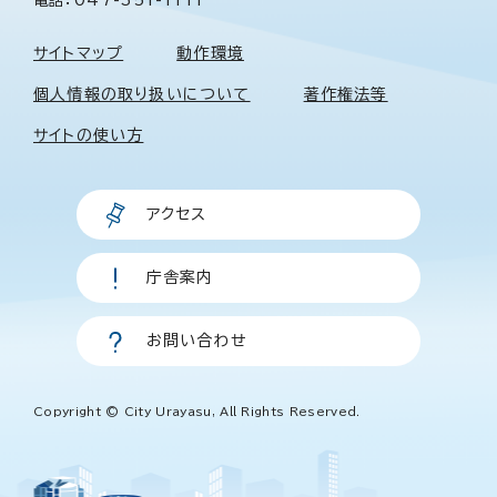
サイトマップ
動作環境
個人情報の取り扱いについて
著作権法等
サイトの使い方
アクセス
庁舎案内
お問い合わせ
Copyright © City Urayasu, All Rights Reserved.