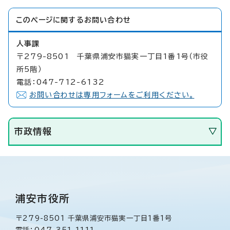
このページに関する
お問い合わせ
人事課
〒279-8501 千葉県浦安市猫実一丁目1番1号（市役
所5階）
電話：047-712-6132
お問い合わせは専用フォームをご利用ください。
市政情報
浦安市役所
〒279-8501 千葉県浦安市猫実一丁目1番1号
電話：047-351-1111