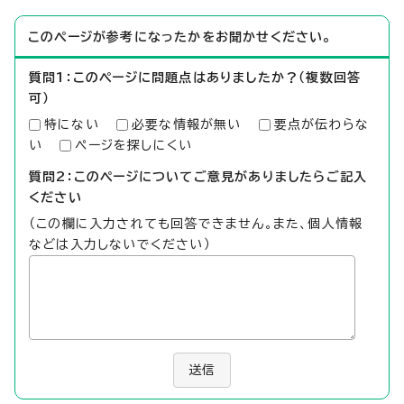
このページが参考になったかをお聞かせください。
質問1：このページに問題点はありましたか？（複数回答
可）
特にない
必要な情報が無い
要点が伝わらな
い
ページを探しにくい
質問2：このページについてご意見がありましたらご記入
ください
（この欄に入力されても回答できません。また、個人情報
などは入力しないでください）
送信