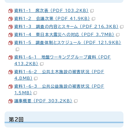
資料1-1 席次表 （PDF 103.2KB）
資料1-2 会議次第 （PDF 41.9KB）
資料1-3 調査の内容とスキーム （PDF 216.3KB）
資料1-4 東日本大震災への対応 （PDF 3.7MB）
資料1-5 調査体制とスケジュール （PDF 121.9KB）
資料1-6-1 地盤ワーキンググループ資料 （PDF
413.2KB）
資料1-6-2 公共土木施設の被害状況 （PDF
4.8MB）
資料1-6-3 公共公益施設の被害状況 （PDF
1.5MB）
議事概要 （PDF 303.2KB）
第2回