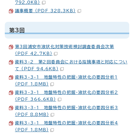
792.0KB）
議事概要 （PDF 328.3KB）
第3回
第3回浦安市液状化対策技術検討調査委員会次第
（PDF 42.7KB）
資料3-2 第2回委員会における指摘事項と対応につい
て （PDF 94.6KB）
資料3-3-1 地盤特性の把握・液状化の要因分析1
（PDF 1.8MB）
資料3-3-1 地盤特性の把握・液状化の要因分析2
（PDF 366.6KB）
資料3-3-1 地盤特性の把握・液状化の要因分析3
（PDF 8.8MB）
資料3-3-1 地盤特性の把握・液状化の要因分析4
（PDF 1.8MB）