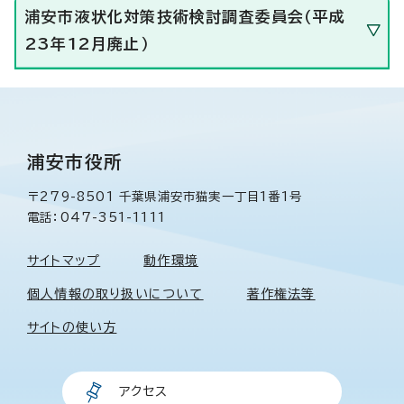
浦安市液状化対策技術検討調査委員会（平成
23年12月廃止）
浦安市役所
〒279-8501 千葉県浦安市猫実一丁目1番1号
電話：047-351-1111
サイトマップ
動作環境
個人情報の取り扱いについて
著作権法等
サイトの使い方
アクセス