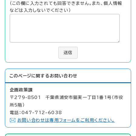
（この欄に入力されても回答できません。また、個人情報
などは入力しないでください）
送信
このページに関する
お問い合わせ
企画政策課
〒279-8501 千葉県浦安市猫実一丁目1番1号（市役
所5階）
電話：047-712-6038
お問い合わせは専用フォームをご利用ください。