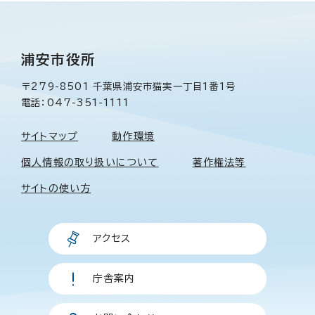
浦安市役所
〒279-8501 千葉県浦安市猫実一丁目1番1号
電話：047-351-1111
サイトマップ
動作環境
個人情報の取り扱いについて
著作権法等
サイトの使い方
アクセス
庁舎案内