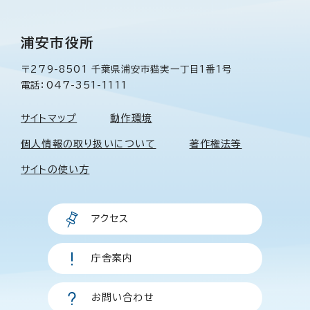
浦安市役所
〒279-8501 千葉県浦安市猫実一丁目1番1号
電話：047-351-1111
サイトマップ
動作環境
個人情報の取り扱いについて
著作権法等
サイトの使い方
アクセス
庁舎案内
お問い合わせ