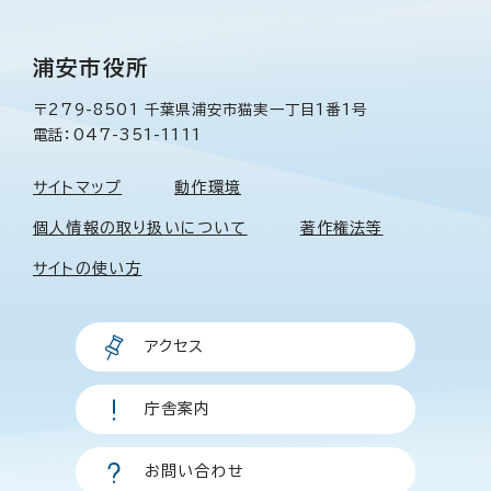
浦安市役所
〒279-8501 千葉県浦安市猫実一丁目1番1号
電話：047-351-1111
サイトマップ
動作環境
個人情報の取り扱いについて
著作権法等
サイトの使い方
アクセス
庁舎案内
お問い合わせ