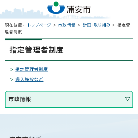
現在位置：
トップページ
>
市政情報
>
計画・取り組み
> 指定管
理者制度
指定管理者制度
指定管理者制度
導入施設など
市政情報