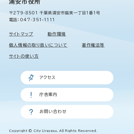
浦安市役所
〒279-8501 千葉県浦安市猫実一丁目1番1号
電話：047-351-1111
サイトマップ
動作環境
個人情報の取り扱いについて
著作権法等
サイトの使い方
アクセス
庁舎案内
お問い合わせ
Copyright © City Urayasu, All Rights Reserved.