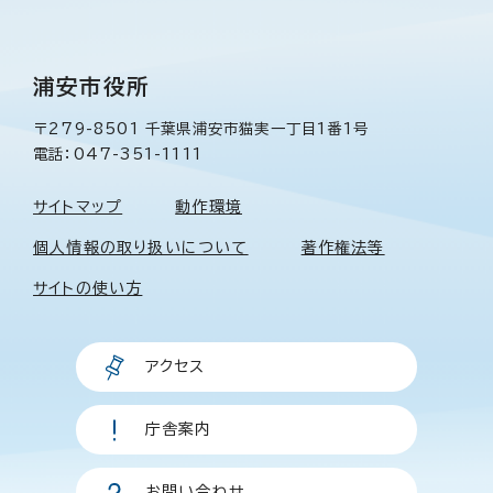
浦安市役所
〒279-8501 千葉県浦安市猫実一丁目1番1号
電話：047-351-1111
サイトマップ
動作環境
個人情報の取り扱いについて
著作権法等
サイトの使い方
アクセス
庁舎案内
お問い合わせ