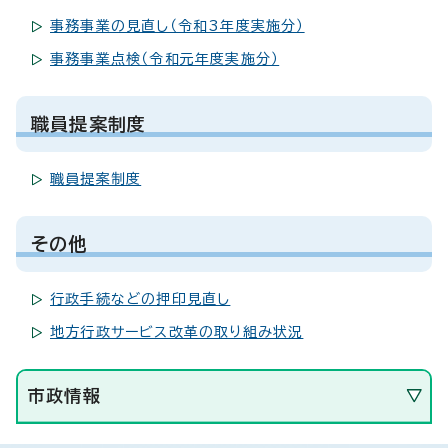
事務事業の見直し（令和3年度実施分）
事務事業点検（令和元年度実施分）
職員提案制度
職員提案制度
その他
行政手続などの押印見直し
地方行政サービス改革の取り組み状況
市政情報