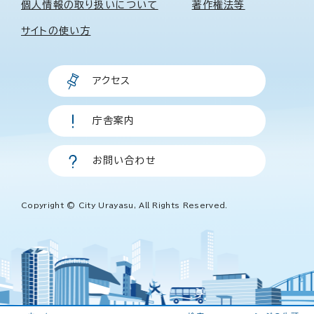
個人情報の取り扱いについて
著作権法等
サイトの使い方
アクセス
庁舎案内
お問い合わせ
Copyright © City Urayasu, All Rights Reserved.