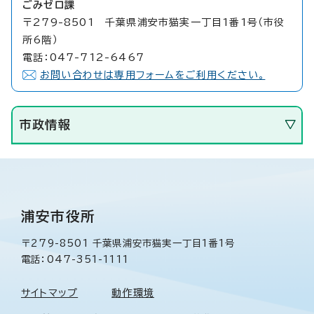
ごみゼロ課
〒279-8501 千葉県浦安市猫実一丁目1番1号（市役
所6階）
電話：047-712-6467
お問い合わせは専用フォームをご利用ください。
市政情報
浦安市役所
〒279-8501 千葉県浦安市猫実一丁目1番1号
電話：047-351-1111
サイトマップ
動作環境