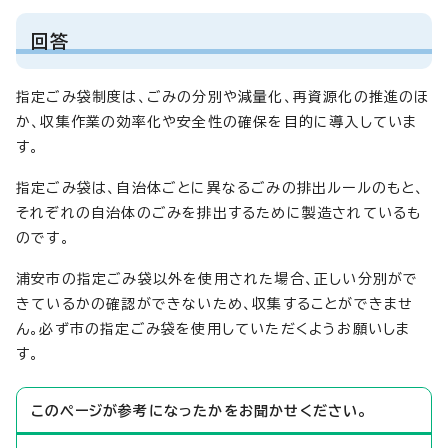
回答
指定ごみ袋制度は、ごみの分別や減量化、再資源化の推進のほ
か、収集作業の効率化や安全性の確保を目的に導入していま
す。
指定ごみ袋は、自治体ごとに異なるごみの排出ルールのもと、
それぞれの自治体のごみを排出するために製造されているも
のです。
浦安市の指定ごみ袋以外を使用された場合、正しい分別がで
きているかの確認ができないため、収集することができませ
ん。必ず市の指定ごみ袋を使用していただくようお願いしま
す。
このページが参考になったかをお聞かせください。