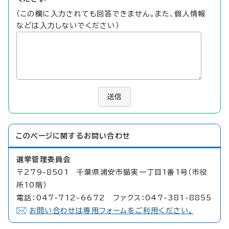
（この欄に入力されても回答できません。また、個人情報
などは入力しないでください）
送信
このページに関する
お問い合わせ
選挙管理委員会
〒279-8501 千葉県浦安市猫実一丁目1番1号（市役
所10階）
電話：047-712-6672 ファクス：047-381-8855
お問い合わせは専用フォームをご利用ください。