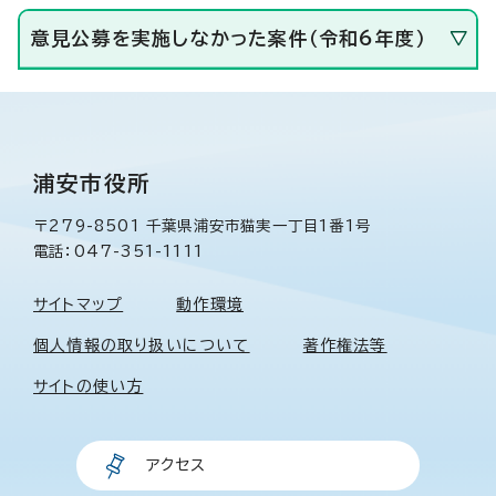
意見公募を実施しなかった案件（令和6年度）
浦安市役所
〒279-8501 千葉県浦安市猫実一丁目1番1号
電話：047-351-1111
サイトマップ
動作環境
個人情報の取り扱いについて
著作権法等
サイトの使い方
アクセス