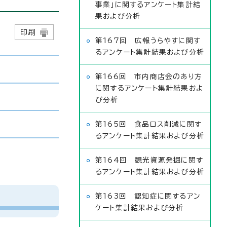
事業」に関するアンケート集計結
果および分析
日
印刷
第167回 広報うらやすに関す
るアンケート集計結果および分析
第166回 市内商店会のあり方
に関するアンケート集計結果およ
び分析
第165回 食品ロス削減に関す
るアンケート集計結果および分析
第164回 観光資源発掘に関す
るアンケート集計結果および分析
第163回 認知症に関するアン
ケート集計結果および分析