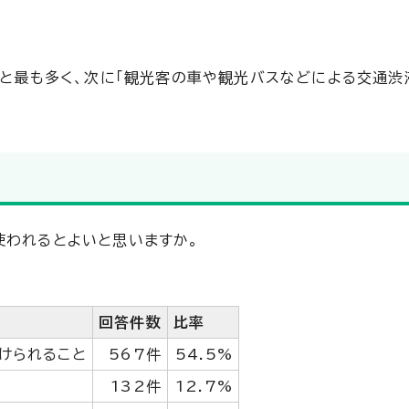
％と最も多く、次に「観光客の車や観光バスなどによる交通渋
使われるとよいと思いますか。
回答件数
比率
けられること
567件
54.5%
132件
12.7%