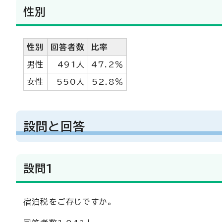
性別
性別
回答者数
比率
男性
491人
47.2％
女性
550人
52.8％
設問と回答
設問1
宿泊税をご存じですか。