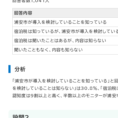
回答者数1,041人
回答内容
浦安市が導入を検討していることを知っている
宿泊税は知っているが、浦安市が導入を検討してい
宿泊税は聞いたことはあるが、内容は知らない
聞いたこともなく、内容も知らない
分析
「浦安市が導入を検討していることを知っている」と回
を検討していることは知らない」は30.8％、「宿泊
認知度は9割以上と高く、半数以上のモニターが浦安
設問2