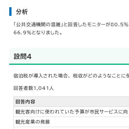
分析
「公共交通機関の混雑」と回答したモニターが80.5
66.9％となりました。
設問4
宿泊税が導入された場合、 税収がどのようなことに
回答者数1,041人
回答内容
観光客向けに使われていた予算が市民サービスに向
観光産業の発展