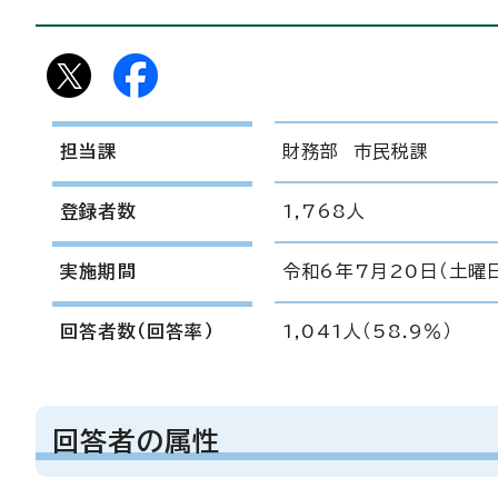
担当課
財務部 市民税課
登録者数
1,768人
実施期間
令和6年7月20日（土曜
回答者数（回答率）
1,041人（58.9％）
回答者の属性