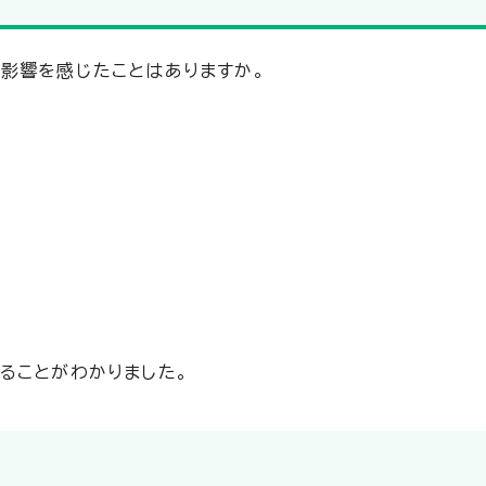
影響を感じたことはありますか。
ることがわかりました。