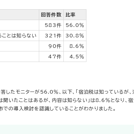
回答件数
比率
583件
56.0％
ることは知らない
321件
30.8％
90件
8.6％
47件
4.5％
答したモニターが56.0％、以下、「宿泊税は知っているが
税は聞いたことはあるが、内容は知らない」は8.6％となり、
市での導入検討を認識していることがわかりました。