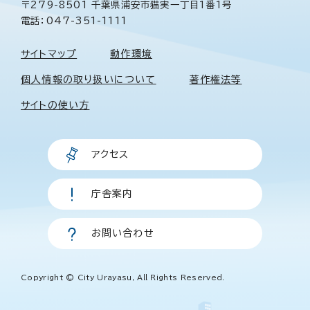
〒279-8501 千葉県浦安市猫実一丁目1番1号
電話：047-351-1111
サイトマップ
動作環境
個人情報の取り扱いについて
著作権法等
サイトの使い方
アクセス
庁舎案内
お問い合わせ
Copyright © City Urayasu, All Rights Reserved.