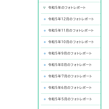
令和5年のフォトレポート
令和5年12月のフォトレポート
令和5年11月のフォトレポート
令和5年10月のフォトレポート
令和5年9月のフォトレポート
令和5年8月のフォトレポート
令和5年7月のフォトレポート
令和5年6月のフォトレポート
令和5年5月のフォトレポート