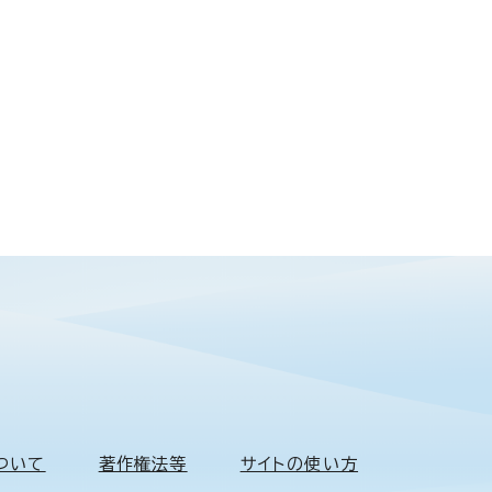
ついて
著作権法等
サイトの使い方