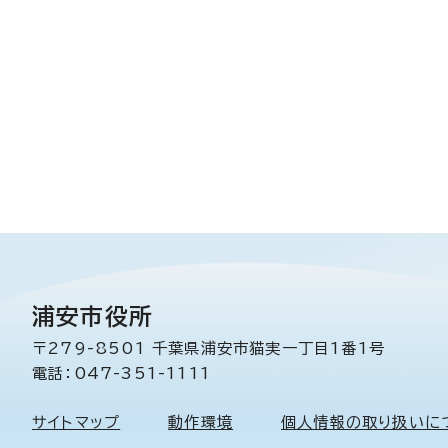
浦安市役所
〒279-8501 千葉県浦安市猫実一丁目1番1号
電話：047-351-1111
サイトマップ
動作環境
個人情報の取り扱いに