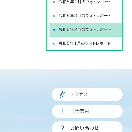
令和5年4月のフォトレポート
令和5年3月のフォトレポート
令和5年2月のフォトレポート
令和5年1月のフォトレポート
アクセス
庁舎案内
お問い合わせ