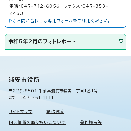
電話：047-712-6056 ファクス：047-353-
2453
お問い合わせは専用フォームをご利用ください。
令和5年2月のフォトレポート
浦安市役所
〒279-8501 千葉県浦安市猫実一丁目1番1号
電話：047-351-1111
サイトマップ
動作環境
個人情報の取り扱いについて
著作権法等