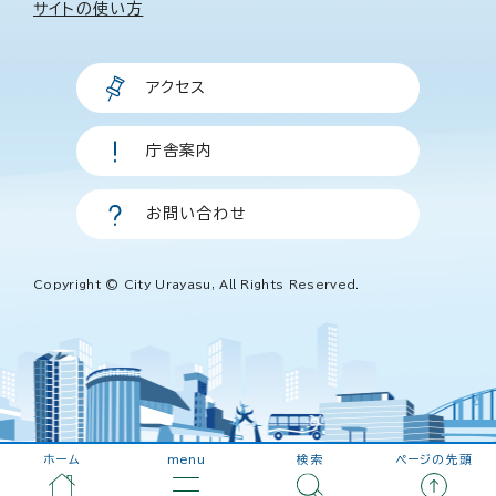
サイトの使い方
アクセス
庁舎案内
お問い合わせ
Copyright © City Urayasu, All Rights Reserved.
ホーム
menu
検索
ページの先頭