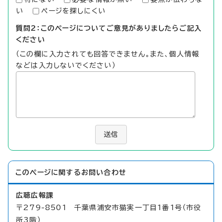
い
ページを探しにくい
質問2：このページについてご意見がありましたらご記入
ください
（この欄に入力されても回答できません。また、個人情報
などは入力しないでください）
送信
このページに関する
お問い合わせ
広聴広報課
〒279-8501 千葉県浦安市猫実一丁目1番1号（市役
所3階）