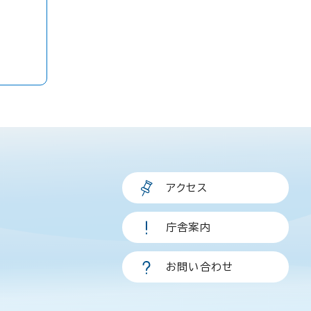
アクセス
庁舎案内
お問い合わせ