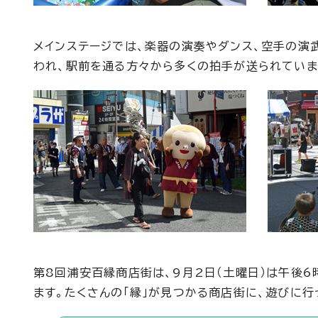
メインステージでは、楽器の演奏やダンス、空手の演
われ、駅前を通る方々から多くの拍手が送られていま
第8回浦安百縁商店街は、9月2日（土曜日）は午後6
ます。たくさんの「縁」が見つかる商店街に、遊びに行