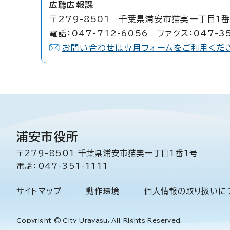
広聴広報課
〒279-8501 千葉県浦安市猫実一丁目1番
電話：047-712-6056 ファクス：047-3
お問い合わせは専用フォームをご利用くだ
浦安市役所
〒279-8501 千葉県浦安市猫実一丁目1番1号
電話：047-351-1111
サイトマップ
動作環境
個人情報の取り扱いに
Copyright © City Urayasu, All Rights Reserved.