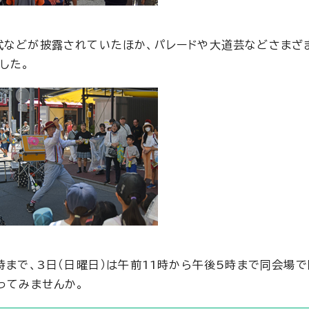
武などが披露されていたほか、パレードや大道芸などさまざ
した。
時まで、3日（日曜日）は午前11時から午後5時まで同会場
ってみませんか。