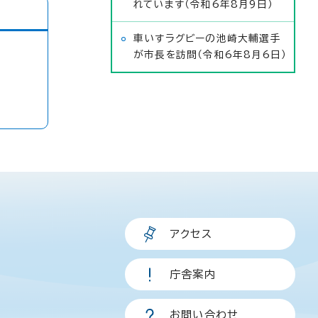
れています（令和6年8月9日）
車いすラグビーの池崎大輔選手
が市長を訪問（令和6年8月6日）
アクセス
庁舎案内
お問い合わせ