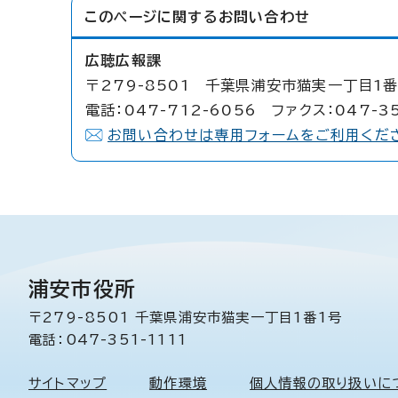
このページに関する
お問い合わせ
広聴広報課
〒279-8501 千葉県浦安市猫実一丁目1番
電話：047-712-6056 ファクス：047-3
お問い合わせは専用フォームをご利用くだ
浦安市役所
〒279-8501 千葉県浦安市猫実一丁目1番1号
電話：047-351-1111
サイトマップ
動作環境
個人情報の取り扱いに