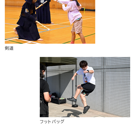
剣道
フットバッグ