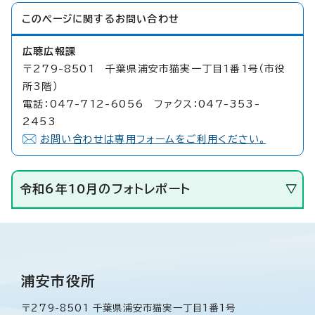
このページに関する
お問い合わせ
広聴広報課
〒279-8501 千葉県浦安市猫実一丁目1番1号（市役
所3階）
電話：047-712-6056 ファクス：047-353-
2453
お問い合わせは専用フォームをご利用ください。
令和6年10月のフォトレポート
浦安市役所
〒279-8501 千葉県浦安市猫実一丁目1番1号