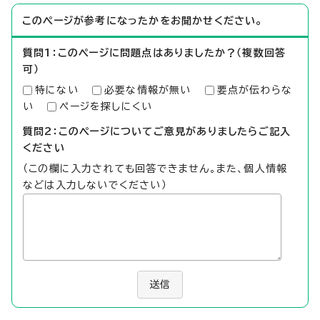
このページが参考になったかをお聞かせください。
質問1：このページに問題点はありましたか？（複数回答
可）
特にない
必要な情報が無い
要点が伝わらな
い
ページを探しにくい
質問2：このページについてご意見がありましたらご記入
ください
（この欄に入力されても回答できません。また、個人情報
などは入力しないでください）
送信