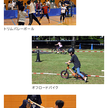
トリムバレーボール
オフロードバイク