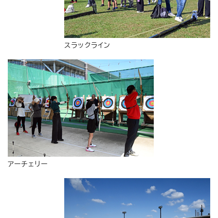
スラックライン
アーチェリー