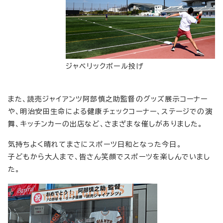
ジャベリックボール投げ
また、読売ジャイアンツ阿部慎之助監督のグッズ展示コーナー
や、明治安田生命による健康チェックコーナー、ステージでの演
舞、キッチンカーの出店など、さまざまな催しがありました。
気持ちよく晴れてまさにスポーツ日和となった今日。
子どもから大人まで、皆さん笑顔でスポーツを楽しんでいまし
た。