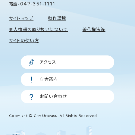
電話：047-351-1111
サイトマップ
動作環境
個人情報の取り扱いについて
著作権法等
サイトの使い方
アクセス
庁舎案内
お問い合わせ
Copyright © City Urayasu, All Rights Reserved.