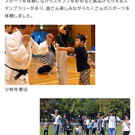
スポーツを体験しながらスタンプを貯めると賞品がもらえるス
タンプラリーがあり、皆さん楽しみながらたくさんのスポーツを
体験しました。
少林寺拳法