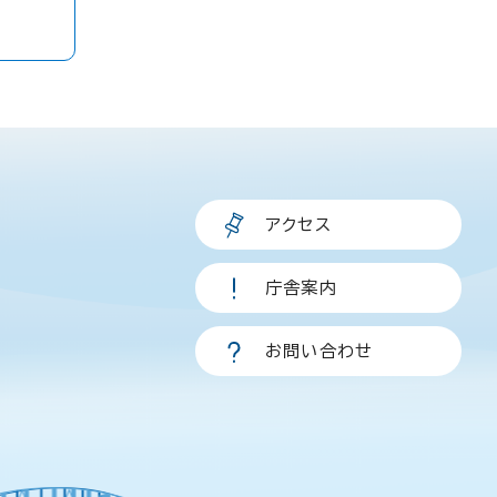
アクセス
庁舎案内
お問い合わせ