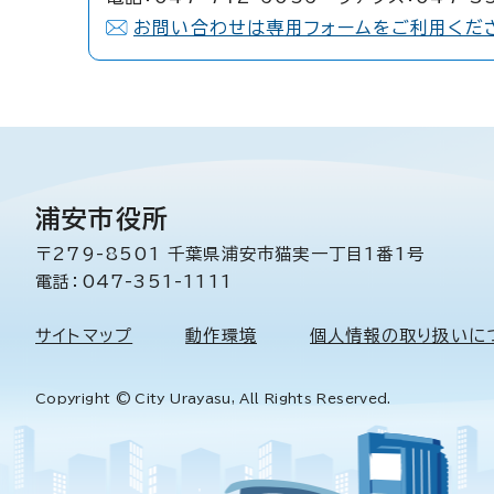
お問い合わせは専用フォームをご利用くだ
浦安市役所
〒279-8501 千葉県浦安市猫実一丁目1番1号
電話：047-351-1111
サイトマップ
動作環境
個人情報の取り扱いに
Copyright © City Urayasu, All Rights Reserved.