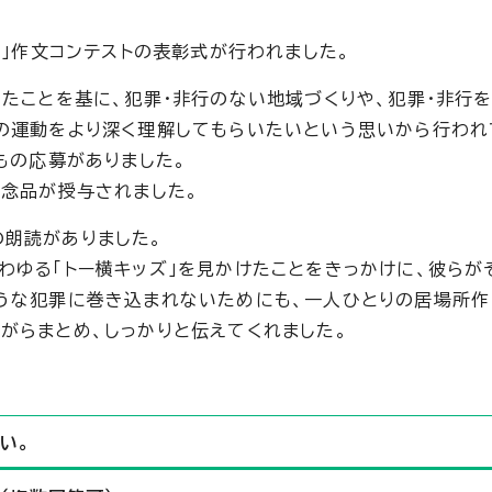
動」作文コンテストの表彰式が行われました。
したことを基に、犯罪・非行のない地域づくりや、犯罪・非行
の運動をより深く理解してもらいたいという思いから行われ
もの応募がありました。
記念品が授与されました。
朗読がありました。
わゆる「トー横キッズ」を見かけたことをきっかけに、彼らが
うな犯罪に巻き込まれないためにも、一人ひとりの居場所作
がらまとめ、しっかりと伝えてくれました。
い。