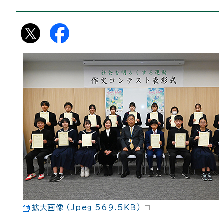
拡大画像 （Jpeg 569.5KB）