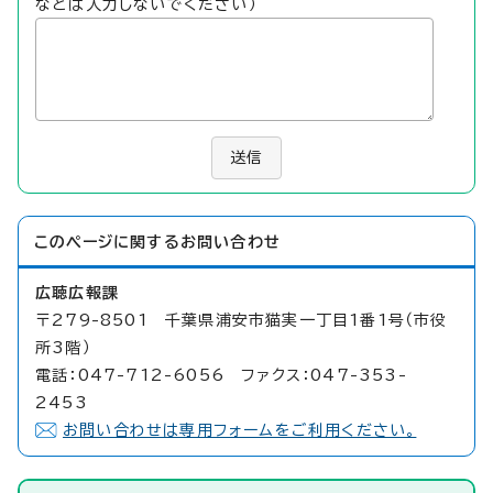
などは入力しないでください）
送信
このページに関する
お問い合わせ
広聴広報課
〒279-8501 千葉県浦安市猫実一丁目1番1号（市役
所3階）
電話：047-712-6056 ファクス：047-353-
2453
お問い合わせは専用フォームをご利用ください。