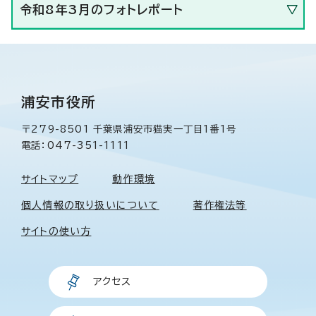
令和8年3月のフォトレポート
浦安市役所
〒279-8501 千葉県浦安市猫実一丁目1番1号
電話：047-351-1111
サイトマップ
動作環境
個人情報の取り扱いについて
著作権法等
サイトの使い方
アクセス