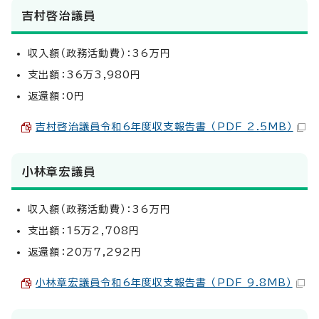
吉村啓治議員
収入額（政務活動費）：36万円
支出額：36万3,980円
返還額：0円
吉村啓治議員令和6年度収支報告書 （PDF 2.5MB）
小林章宏議員
収入額（政務活動費）：36万円
支出額：15万2,708円
返還額：20万7,292円
小林章宏議員令和6年度収支報告書 （PDF 9.8MB）