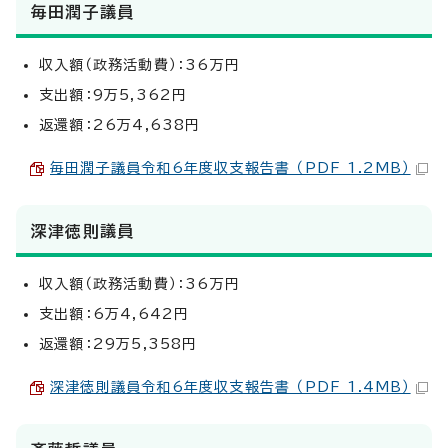
毎田潤子議員
収入額（政務活動費）：36万円
支出額：9万5,362円
返還額：26万4,638円
毎田潤子議員令和6年度収支報告書 （PDF 1.2MB）
深津徳則議員
収入額（政務活動費）：36万円
支出額：6万4,642円
返還額：29万5,358円
深津徳則議員令和6年度収支報告書 （PDF 1.4MB）