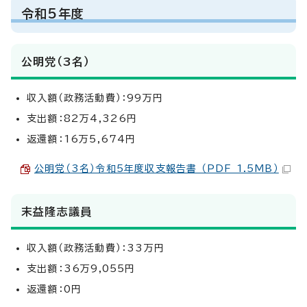
令和5年度
公明党（3名）
収入額（政務活動費）：99万円
支出額：82万4,326円
返還額：16万5,674円
公明党（3名）令和5年度収支報告書 （PDF 1.5MB）
末益隆志議員
収入額（政務活動費）：33万円
支出額：36万9,055円
返還額：0円