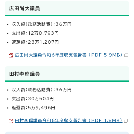
広田尚大議員
収入額（政務活動費）：36万円
支出額：12万8,793円
返還額：23万1,207円
広田尚大議員令和6年度収支報告書 （PDF 5.9MB）
田村李瑠議員
収入額（政務活動費）：36万円
支出額：30万504円
返還額：5万9,496円
田村李瑠議員令和6年度収支報告書 （PDF 1.8MB）