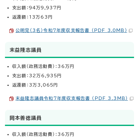
支出額：94万9,937円
返還額：13万63円
公明党（3名）令和7年度収支報告書 （PDF 3.0MB）
末益隆志議員
収入額（政務活動費）：36万円
支出額：32万6,935円
返還額：3万3,065円
末益隆志議員令和7年度収支報告書 （PDF 3.3MB）
岡本善徳議員
収入額（政務活動費）：36万円