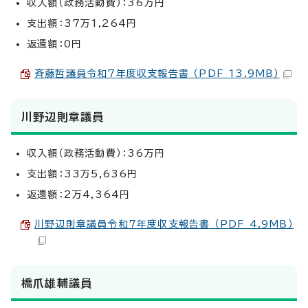
収入額（政務活動費）：36万円
支出額：37万1,264円
返還額：0円
斉藤哲議員令和7年度収支報告書 （PDF 13.9MB）
川野辺則章議員
収入額（政務活動費）：36万円
支出額：33万5,636円
返還額：2万4,364円
川野辺則章議員令和7年度収支報告書 （PDF 4.9MB）
橋爪雄輔議員