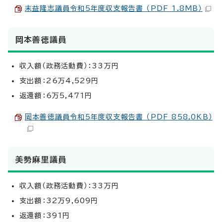
末益隆志議員令和5年度収支報告書 （PDF 1.8MB）
岡本善徳議員
収入額（政務活動費）：33万円
支出額：26万4,529円
返還額：6万5,471円
岡本善徳議員令和5年度収支報告書 （PDF 858.0KB）
美勢麻里議員
収入額（政務活動費）：33万円
支出額：32万9,609円
返還額：391円