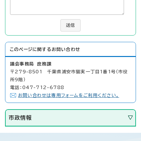
送信
このページに関する
お問い合わせ
議会事務局 庶務課
〒279-8501 千葉県浦安市猫実一丁目1番1号（市役
所9階）
電話：047-712-6788
お問い合わせは専用フォームをご利用ください。
市政情報