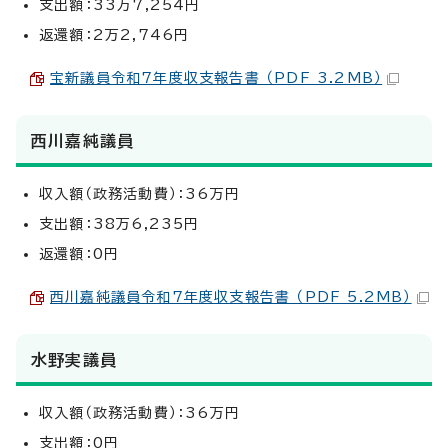
支出額：33万7,254円
返還額：2万2,746円
宝新議員令和7年度収支報告書 （PDF 3.2MB）
西川嘉純議員
収入額（政務活動費）：36万円
支出額：38万6,235円
返還額：0円
西川嘉純議員令和7年度収支報告書 （PDF 5.2MB）
水野実議員
収入額（政務活動費）：36万円
支出額：0円