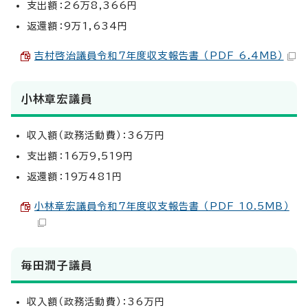
支出額：26万8,366円
返還額：9万1,634円
吉村啓治議員令和7年度収支報告書 （PDF 6.4MB）
小林章宏議員
収入額（政務活動費）：36万円
支出額：16万9,519円
返還額：19万481円
小林章宏議員令和7年度収支報告書 （PDF 10.5MB）
毎田潤子議員
収入額（政務活動費）：36万円