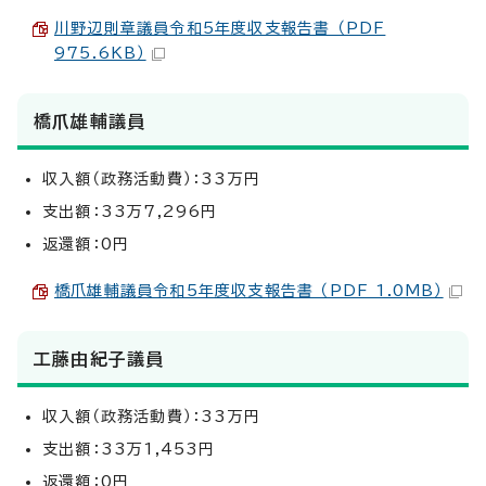
川野辺則章議員令和5年度収支報告書 （PDF
975.6KB）
橋爪雄輔議員
収入額（政務活動費）：33万円
支出額：33万7,296円
返還額：0円
橋爪雄輔議員令和5年度収支報告書 （PDF 1.0MB）
工藤由紀子議員
収入額（政務活動費）：33万円
支出額：33万1,453円
返還額：0円