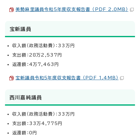
美勢麻里議員令和5年度収支報告書 （PDF 2.0MB）
宝新議員
収入額（政務活動費）：33万円
支出額：28万2,537円
返還額：4万7,463円
宝新議員令和5年度収支報告書 （PDF 1.4MB）
西川嘉純議員
収入額（政務活動費）：33万円
支出額：33万4,775円
返還額：0円