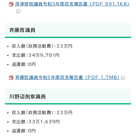
深津徳則議員令和5年度収支報告書 （PDF 991.1KB）
斉藤哲議員
収入額（政務活動費）：33万円
支出額：34万9,781円
返還額：0円
斉藤哲議員令和5年度収支報告書 （PDF 1.7MB）
川野辺則章議員
収入額（政務活動費）：33万円
支出額：33万1,639円
返還額：0円