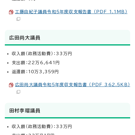
工藤由紀子議員令和5年度収支報告書 （PDF 1.1MB）
広田尚大議員
収入額（政務活動費）：33万円
支出額：22万6,641円
返還額：10万3,359円
広田尚大議員令和5年度収支報告書 （PDF 362.5KB）
田村李瑠議員
収入額（政務活動費）：33万円