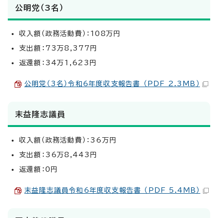
公明党（3名）
収入額（政務活動費）：108万円
支出額：73万8,377円
返還額：34万1,623円
公明党（3名）令和6年度収支報告書 （PDF 2.3MB）
末益隆志議員
収入額（政務活動費）：36万円
支出額：36万8,443円
返還額：0円
末益隆志議員令和6年度収支報告書 （PDF 5.4MB）