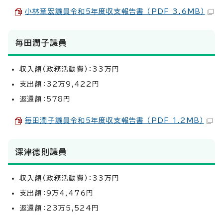
小林章宏議員令和5年度収支報告書 （PDF 3.6MB）
毎田潤子議員
収入額（政務活動費）：33万円
支出額：32万9,422円
返還額：578円
毎田潤子議員令和5年度収支報告書 （PDF 1.2MB）
深津徳則議員
収入額（政務活動費）：33万円
支出額：9万4,476円
返還額：23万5,524円