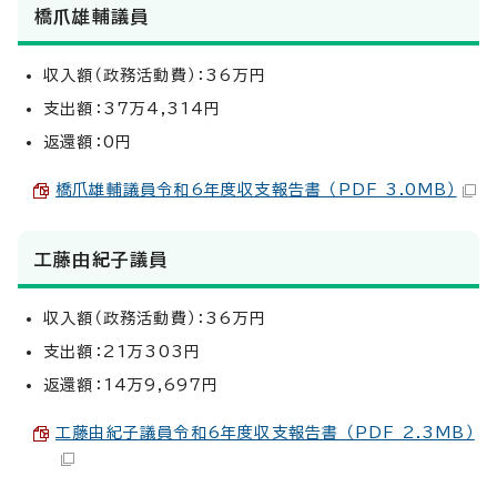
橋爪雄輔議員
収入額（政務活動費）：36万円
支出額：37万4,314円
返還額：0円
橋爪雄輔議員令和6年度収支報告書 （PDF 3.0MB）
工藤由紀子議員
収入額（政務活動費）：36万円
支出額：21万303円
返還額：14万9,697円
工藤由紀子議員令和6年度収支報告書 （PDF 2.3MB）