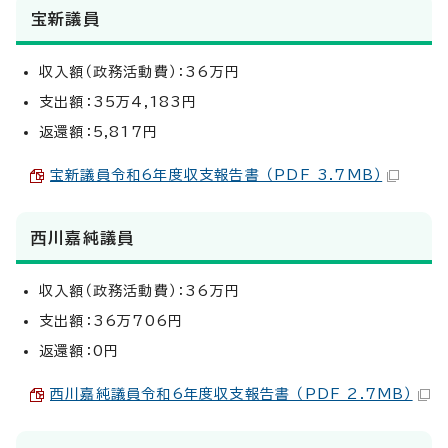
宝新議員
収入額（政務活動費）：36万円
支出額：35万4,183円
返還額：5,817円
宝新議員令和6年度収支報告書 （PDF 3.7MB）
西川嘉純議員
収入額（政務活動費）：36万円
支出額：36万706円
返還額：0円
西川嘉純議員令和6年度収支報告書 （PDF 2.7MB）