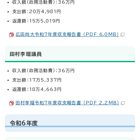
収入額（政務活動費）：36万円
支出額：20万4,981円
返還額：15万5,019円
広田尚大令和7年度収支報告書 （PDF 6.0MB）
田村李瑠議員
収入額（政務活動費）：36万円
支出額：17万5,337円
返還額：18万4,663円
田村李瑠令和7年度収支報告書 （PDF 2.2MB）
令和6年度