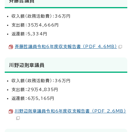
斉藤哲議員
収入額（政務活動費）：36万円
支出額：35万4,666円
返還額：5,334円
斉藤哲議員令和6年度収支報告書 （PDF 4.6MB）
川野辺則章議員
収入額（政務活動費）：36万円
支出額：29万4,835円
返還額：6万5,165円
川野辺則章議員令和6年度収支報告書 （PDF 2.6MB）