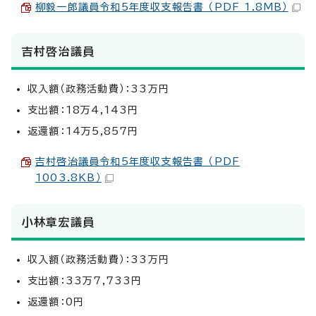
柳毅一郎議員令和5年度収支報告書 （PDF 1.8MB）
吉村啓治議員
収入額（政務活動費）：33万円
支出額：18万4,143円
返還額：14万5,857円
吉村啓治議員令和5年度収支報告書 （PDF
1003.8KB）
小林章宏議員
収入額（政務活動費）：33万円
支出額：33万7,733円
返還額：0円