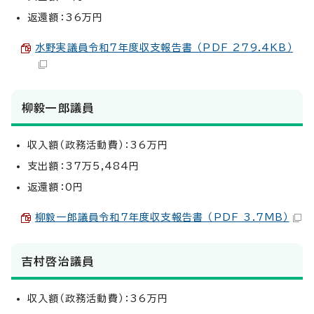
返還額：36万円
水野実議員令和7年度収支報告書 （PDF 279.4KB）
柳毅一郎議員
収入額（政務活動費）：36万円
支出額：37万5,484円
返還額：0円
柳毅一郎議員令和7年度収支報告書 （PDF 3.7MB）
吉村啓治議員
収入額（政務活動費）：36万円