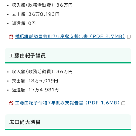
収入額（政務活動費）：36万円
支出額：36万8,193円
返還額：0円
橋爪雄輔議員令和7年度収支報告書 （PDF 2.7MB）
工藤由紀子議員
収入額（政務活動費）：36万円
支出額：18万5,019円
返還額：17万4,981円
工藤由紀子令和7年度収支報告書 （PDF 1.6MB）
広田尚大議員