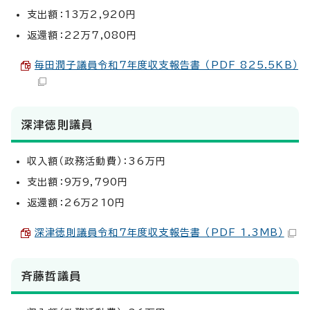
支出額：13万2,920円
返還額：22万7,080円
毎田潤子議員令和7年度収支報告書 （PDF 825.5KB）
深津徳則議員
収入額（政務活動費）：36万円
支出額：9万9,790円
返還額：26万210円
深津徳則議員令和7年度収支報告書 （PDF 1.3MB）
斉藤哲議員