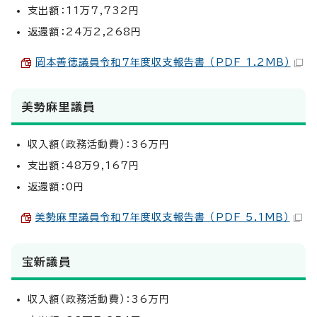
支出額：11万7,732円
返還額：24万2,268円
岡本善徳議員令和7年度収支報告書 （PDF 1.2MB）
美勢麻里議員
収入額（政務活動費）：36万円
支出額：48万9,167円
返還額：0円
美勢麻里議員令和7年度収支報告書 （PDF 5.1MB）
宝新議員
収入額（政務活動費）：36万円