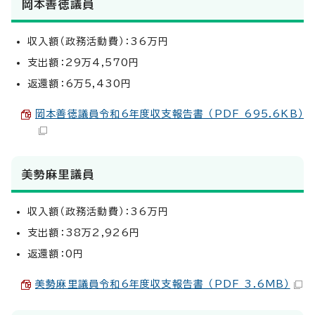
岡本善徳議員
収入額（政務活動費）：36万円
支出額：29万4,570円
返還額：6万5,430円
岡本善徳議員令和6年度収支報告書 （PDF 695.6KB）
美勢麻里議員
収入額（政務活動費）：36万円
支出額：38万2,926円
返還額：0円
美勢麻里議員令和6年度収支報告書 （PDF 3.6MB）