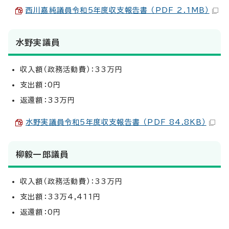
西川嘉純議員令和5年度収支報告書 （PDF 2.1MB）
水野実議員
収入額（政務活動費）：33万円
支出額：0円
返還額：33万円
水野実議員令和5年度収支報告書 （PDF 84.8KB）
柳毅一郎議員
収入額（政務活動費）：33万円
支出額：33万4,411円
返還額：0円