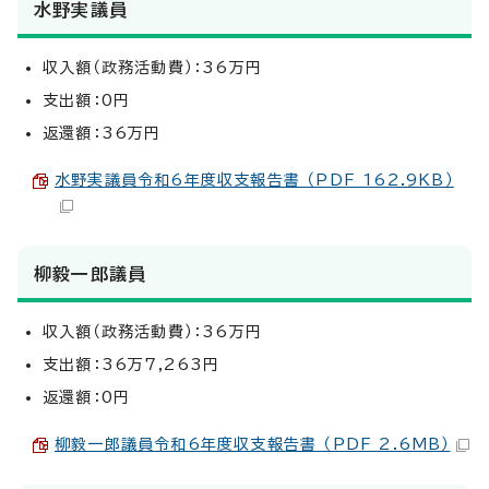
水野実議員
収入額（政務活動費）：36万円
支出額：0円
返還額：36万円
水野実議員令和6年度収支報告書 （PDF 162.9KB）
柳毅一郎議員
収入額（政務活動費）：36万円
支出額：36万7,263円
返還額：0円
柳毅一郎議員令和6年度収支報告書 （PDF 2.6MB）