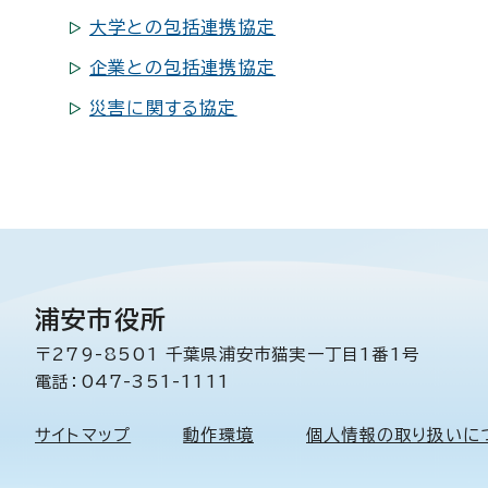
大学との包括連携協定
企業との包括連携協定
災害に関する協定
浦安市役所
〒279-8501 千葉県浦安市猫実一丁目1番1号
電話：047-351-1111
サイトマップ
動作環境
個人情報の取り扱いに