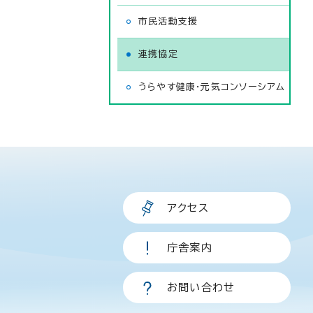
市民活動支援
連携協定
うらやす健康・元気コンソーシアム
アクセス
庁舎案内
お問い合わせ