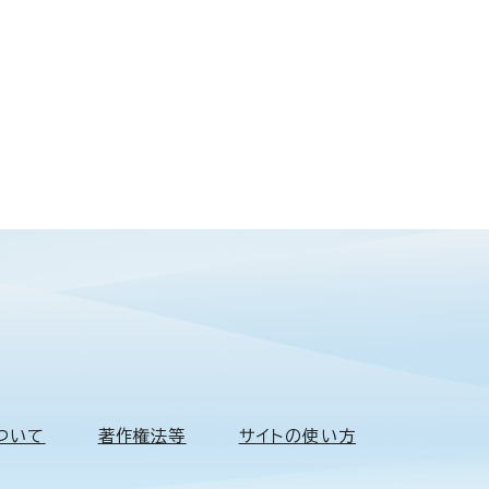
ついて
著作権法等
サイトの使い方