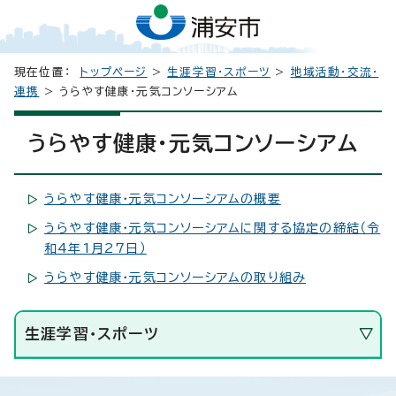
現在位置：
トップページ
>
生涯学習・スポーツ
>
地域活動・交流・
連携
> うらやす健康・元気コンソーシアム
うらやす健康・元気コンソーシアム
うらやす健康・元気コンソーシアムの概要
うらやす健康・元気コンソーシアムに関する協定の締結（令
和4年1月27日）
うらやす健康・元気コンソーシアムの取り組み
生涯学習・スポーツ