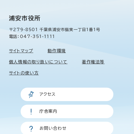
浦安市役所
〒279-8501 千葉県浦安市猫実一丁目1番1号
電話：047-351-1111
サイトマップ
動作環境
個人情報の取り扱いについて
著作権法等
サイトの使い方
アクセス
庁舎案内
お問い合わせ