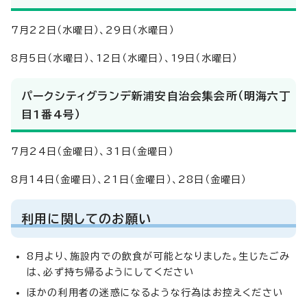
7月22日（水曜日）、29日（水曜日）
8月5日（水曜日）、12日（水曜日）、19日（水曜日）
パークシティグランデ新浦安自治会集会所（明海六丁
目1番4号）
7月24日（金曜日）、31日（金曜日）
8月14日（金曜日）、21日（金曜日）、28日（金曜日）
利用に関してのお願い
8月より、施設内での飲食が可能となりました。生じたごみ
は、必ず持ち帰るようにしてください
ほかの利用者の迷惑になるような行為はお控えください