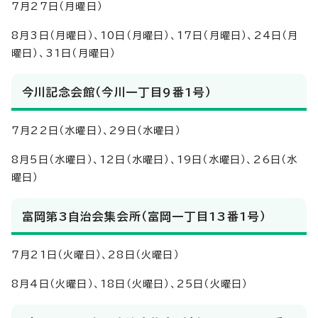
7月27日（月曜日）
8月3日（月曜日）、10日（月曜日）、17日（月曜日）、24日（月
曜日）、31日（月曜日）
今川記念会館（今川一丁目9番1号）
7月22日（水曜日）、29日（水曜日）
8月5日（水曜日）、12日（水曜日）、19日（水曜日）、26日（水
曜日）
富岡第3自治会集会所（富岡一丁目13番1号）
7月21日（火曜日）、28日（火曜日）
8月4日（火曜日）、18日（火曜日）、25日（火曜日）