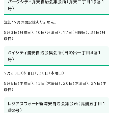
パークシティ弁天自治会集会所（弁天二丁目19番1
号）
注記：7月の開設はありません。
8月3日（月曜日）、10日（月曜日）、17日（月曜日）、31日（月
曜日）
ベイシティ浦安自治会集会所（日の出一丁目4番1
号）
7月23日（木曜日）、30日（木曜日）
8月6日（木曜日）、13日（木曜日）、20日（木曜日）、27日（木
曜日）
レジアスフォート新浦安自治会集会所（高洲五丁目1
番2号）