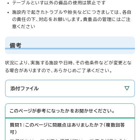
テーブルといす以外の備品の使用は禁止です
施設内で起きたトラブルや紛失などにつきましては、各自
の責任の下、対応をお願いします。貴重品の管理にはご注
意ください
備考
状況により、実施する施設や日時、その他条件などが変更とな
る場合がありますので、あらかじめご了承ください。
添付ファイル
このページが参考になったかをお聞かせください。
質問1：このページに問題点はありましたか？（複数回答
可）