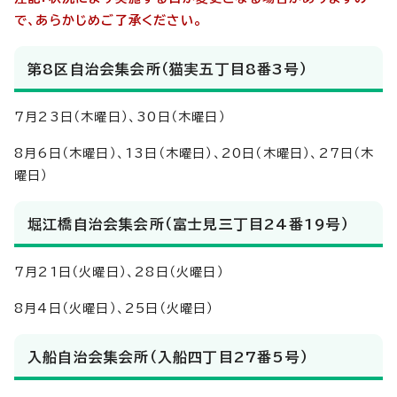
で、あらかじめご了承ください。
第8区自治会集会所（猫実五丁目8番3号）
7月23日（木曜日）、30日（木曜日）
8月6日（木曜日）、13日（木曜日）、20日（木曜日）、27日（木
曜日）
堀江橋自治会集会所（富士見三丁目24番19号）
7月21日（火曜日）、28日（火曜日）
8月4日（火曜日）、25日（火曜日）
入船自治会集会所（入船四丁目27番5号）