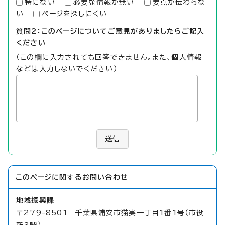
特にない
必要な情報が無い
要点が伝わらな
い
ページを探しにくい
質問2：このページについてご意見がありましたらご記入
ください
（この欄に入力されても回答できません。また、個人情報
などは入力しないでください）
送信
このページに関する
お問い合わせ
地域振興課
〒279-8501 千葉県浦安市猫実一丁目1番1号（市役