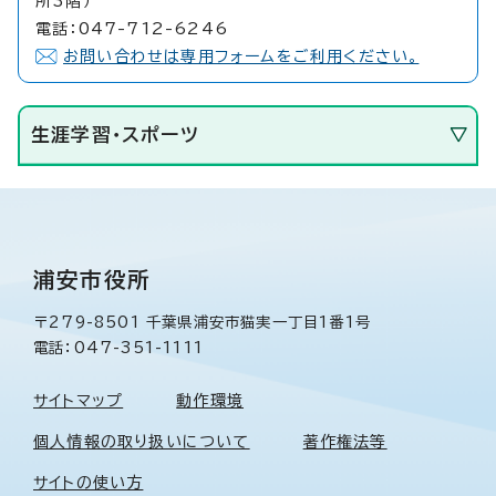
所3階）
電話：047-712-6246
お問い合わせは専用フォームをご利用ください。
生涯学習・スポーツ
浦安市役所
〒279-8501 千葉県浦安市猫実一丁目1番1号
電話：047-351-1111
サイトマップ
動作環境
個人情報の取り扱いについて
著作権法等
サイトの使い方