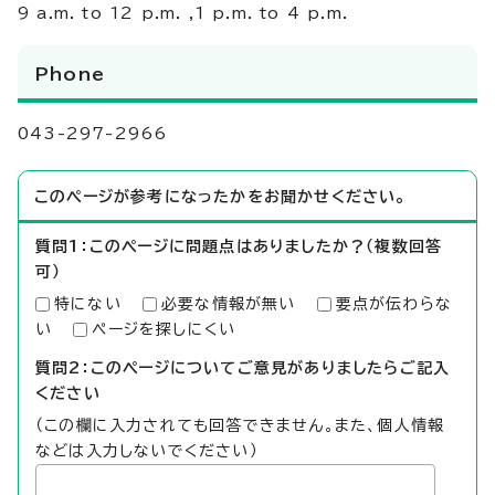
9 a.m. to 12 p.m. ,1 p.m. to 4 p.m.
Phone
043-297-2966
このページが参考になったかをお聞かせください。
質問1：このページに問題点はありましたか？（複数回答
可）
特にない
必要な情報が無い
要点が伝わらな
い
ページを探しにくい
質問2：このページについてご意見がありましたらご記入
ください
（この欄に入力されても回答できません。また、個人情報
などは入力しないでください）