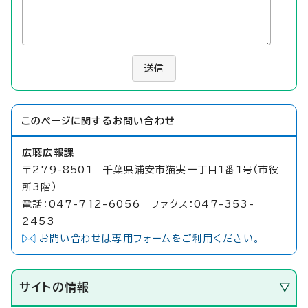
送信
このページに関する
お問い合わせ
広聴広報課
〒279-8501 千葉県浦安市猫実一丁目1番1号（市役
所3階）
電話：047-712-6056 ファクス：047-353-
2453
お問い合わせは専用フォームをご利用ください。
サイトの情報