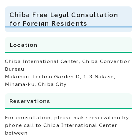
Chiba Free Legal Consultation
for Foreign Residents
Location
Chiba International Center, Chiba Convention
Bureau
Makuhari Techno Garden D, 1-3 Nakase,
Mihama-ku, Chiba City
Reservations
For consultation, please make reservation by
phone call to Chiba International Center
between