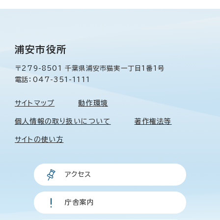
浦安市役所
〒279-8501 千葉県浦安市猫実一丁目1番1号
電話：047-351-1111
サイトマップ
動作環境
個人情報の取り扱いについて
著作権法等
サイトの使い方
アクセス
庁舎案内