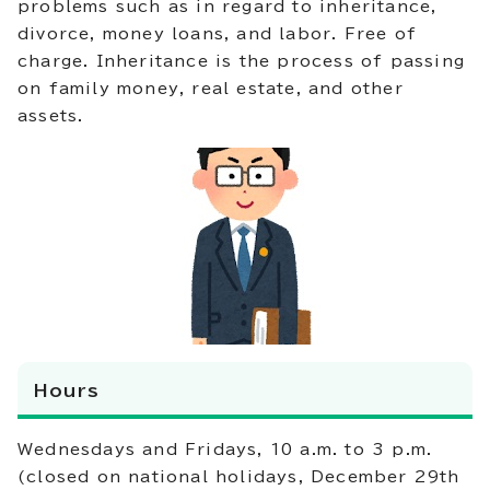
problems such as in regard to inheritance,
divorce, money loans, and labor. Free of
charge. Inheritance is the process of passing
on family money, real estate, and other
assets.
Hours
Wednesdays and Fridays, 10 a.m. to 3 p.m.
(closed on national holidays, December 29th